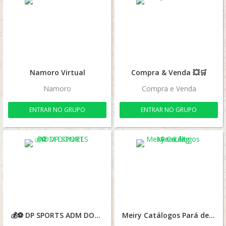
Namoro Virtual
Compra & Venda 💥🛒
Namoro
Compra e Venda
ENTRAR NO GRUPO
ENTRAR NO GRUPO
💰⚽️ DP SPORTS ADM DONIEL
Meiry Catálogos Pará de Minas,Mg