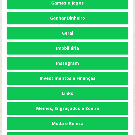
Games e Jogos
Ganhar Dinheiro
Geral
Imobiliária
Instagram
Investimentos e Finanças
Links
Memes, Engraçados e Zoeira
Moda e Beleza