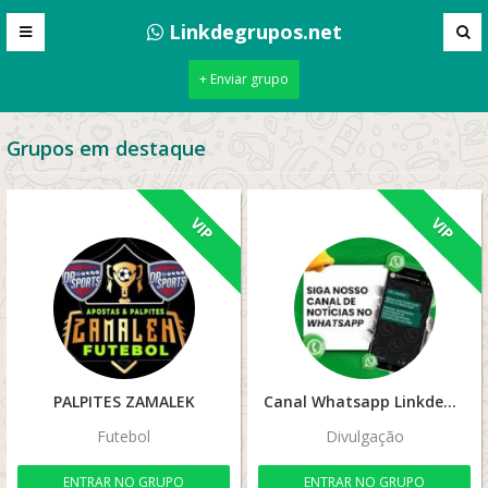
Linkdegrupos.net
+ Enviar grupo
Grupos em destaque
VIP
VIP
PALPITES ZAMALEK
Canal Whatsapp Linkdegrupos.net
Futebol
Divulgação
ENTRAR NO GRUPO
ENTRAR NO GRUPO