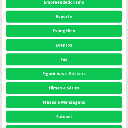
Empreendedorismo
Esporte
Evangélico
Eventos
Fãs
Figurinhas e Stickers
Filmes e Séries
Frases e Mensagens
Futebol