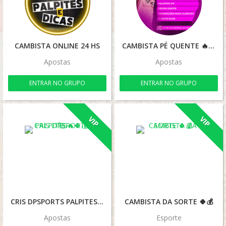
CAMBISTA ONLINE 24 HS
CAMBISTA PÉ QUENTE 🔥💰🍀🚀
Apostas
Apostas
ENTRAR NO GRUPO
ENTRAR NO GRUPO
VIP
VIP
CRIS DPSPORTS PALPITES🔥🍀💰🚀
CAMBISTA DA SORTE 🍀💰
Apostas
Esporte