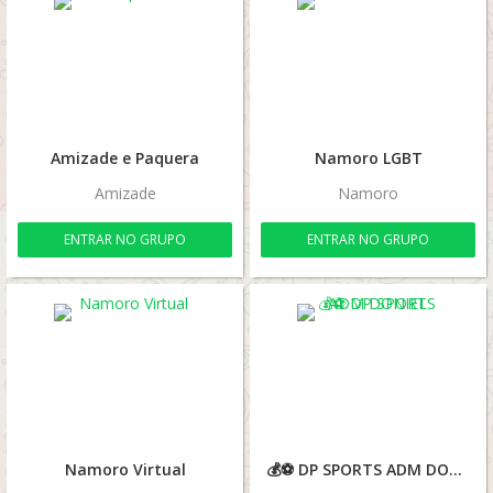
Amizade e Paquera
Namoro LGBT
Amizade
Namoro
ENTRAR NO GRUPO
ENTRAR NO GRUPO
Namoro Virtual
💰⚽️ DP SPORTS ADM DONIEL