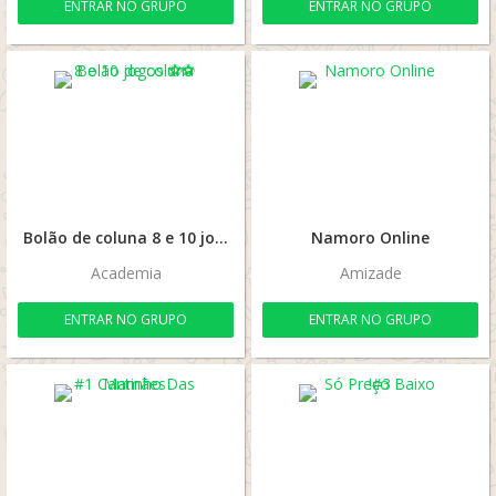
ENTRAR NO GRUPO
ENTRAR NO GRUPO
Bolão de coluna 8 e 10 jogos ⚽⚽
Namoro Online
Academia
Amizade
ENTRAR NO GRUPO
ENTRAR NO GRUPO