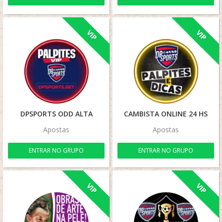
VIP
VIP
DPSPORTS ODD ALTA
CAMBISTA ONLINE 24 HS
Apostas
Apostas
ENTRAR NO GRUPO
ENTRAR NO GRUPO
VIP
VIP