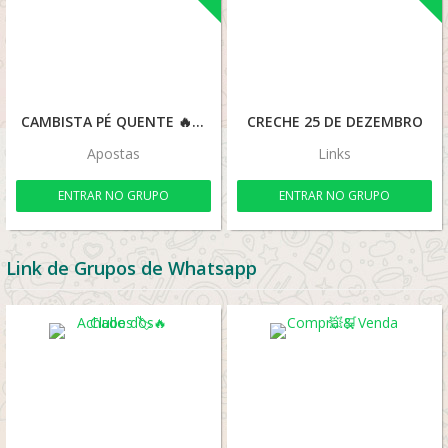
CAMBISTA PÉ QUENTE 🔥💰🍀🚀
CRECHE 25 DE DEZEMBRO
Apostas
Links
ENTRAR NO GRUPO
ENTRAR NO GRUPO
Link de Grupos de Whatsapp