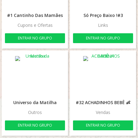
#1 Cantinho Das Mamães
Só Preço Baixo !#3
Cupons e Ofertas
Links
ENTRAR NO GRUPO
ENTRAR NO GRUPO
​Universo da Matilha
#32 ACHADINHOS BEBÊ 👶
Outros
Vendas
ENTRAR NO GRUPO
ENTRAR NO GRUPO