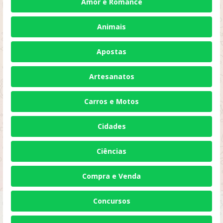
Amor e Romance
Animais
Apostas
Artesanatos
Carros e Motos
Cidades
Ciências
Compra e Venda
Concursos