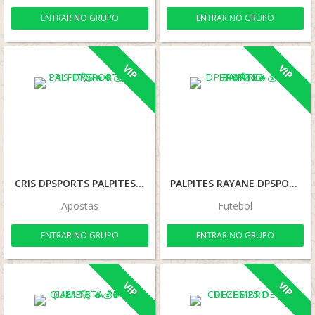
ENTRAR NO GRUPO
ENTRAR NO GRUPO
VIP
VIP
CRIS DPSPORTS PALPITES🔥🍀💰🚀
PALPITES RAYANE DPSPORTS🔥💰🍀🚀
Apostas
Futebol
ENTRAR NO GRUPO
ENTRAR NO GRUPO
VIP
VIP