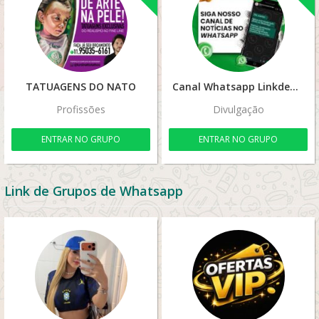
TATUAGENS DO NATO
Canal Whatsapp Linkdegrupos.net
Profissões
Divulgação
ENTRAR NO GRUPO
ENTRAR NO GRUPO
Link de Grupos de Whatsapp