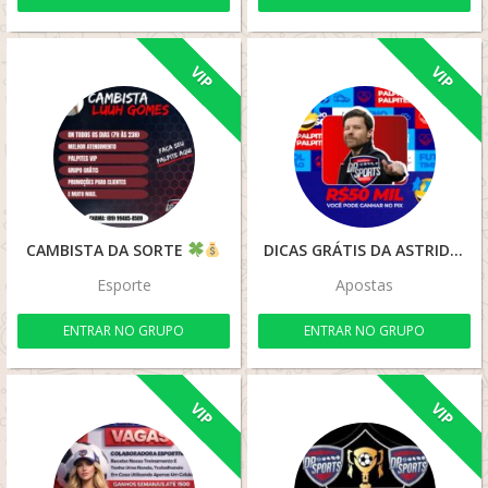
VIP
VIP
CAMBISTA DA SORTE
DICAS GRÁTIS DA ASTRID
Esporte
Apostas
ENTRAR NO GRUPO
ENTRAR NO GRUPO
VIP
VIP