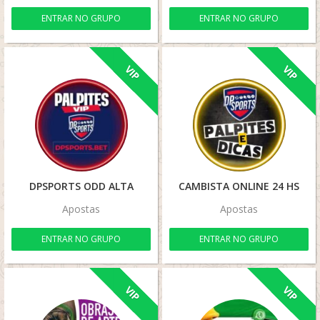
ENTRAR NO GRUPO
ENTRAR NO GRUPO
VIP
VIP
DPSPORTS ODD ALTA
CAMBISTA ONLINE 24 HS
Apostas
Apostas
ENTRAR NO GRUPO
ENTRAR NO GRUPO
VIP
VIP