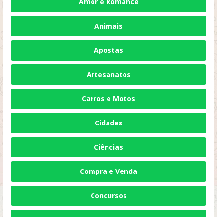
Amor e Romance
Animais
Apostas
Artesanatos
Carros e Motos
Cidades
Ciências
Compra e Venda
Concursos