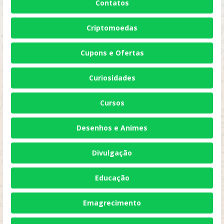
Contatos
Criptomoedas
Cupons e Ofertas
Curiosidades
Cursos
Desenhos e Animes
Divulgação
Educação
Emagrecimento