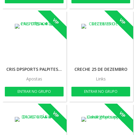
VIP
VIP
CRIS DPSPORTS PALPITES
CRECHE 25 DE DEZEMBRO
Apostas
Links
ENTRAR NO GRUPO
ENTRAR NO GRUPO
VIP
VIP