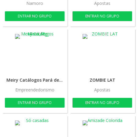
Namoro
Apostas
ENTRAR NO GRUPO
ENTRAR NO GRUPO
Meiry Catálogos Pará de Minas,Mg
ZOMBIE LAT
Empreendedorismo
Apostas
ENTRAR NO GRUPO
ENTRAR NO GRUPO