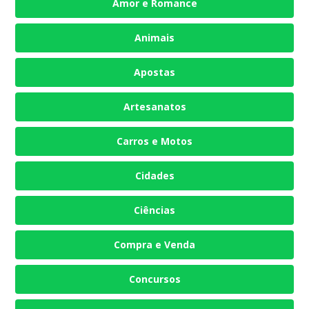
Amor e Romance
Animais
Apostas
Artesanatos
Carros e Motos
Cidades
Ciências
Compra e Venda
Concursos