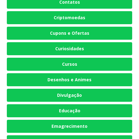
Contatos
Criptomoedas
Cupons e Ofertas
Curiosidades
Cursos
Desenhos e Animes
Divulgação
Educação
Emagrecimento