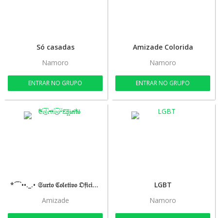
Só casadas
Amizade Colorida
Namoro
Namoro
ENTRAR NO GRUPO
ENTRAR NO GRUPO
*´¯`••._.• 𝔖𝔲𝔯𝔱𝔬 ℭ𝔬𝔩𝔢𝔱𝔦𝔳𝔬 𝔒𝔣𝔦𝔠𝔦𝔞𝔩 •._.••`¯´´•.¸¸.•*
LGBT
Amizade
Namoro