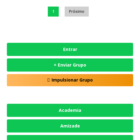
1
Próximo
Entrar
+ Enviar Grupo
Impulsionar Grupo
Academia
Amizade