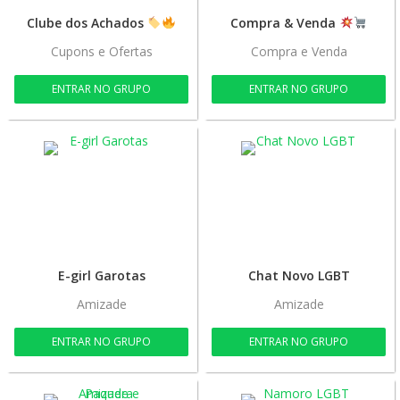
Clube dos Achados
Compra & Venda
Cupons e Ofertas
Compra e Venda
ENTRAR NO GRUPO
ENTRAR NO GRUPO
E-girl Garotas
Chat Novo LGBT
Amizade
Amizade
ENTRAR NO GRUPO
ENTRAR NO GRUPO