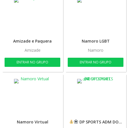
Amizade e Paquera
Namoro LGBT
Amizade
Namoro
ENTRAR NO GRUPO
ENTRAR NO GRUPO
Namoro Virtual
DP SPORTS ADM DONIEL