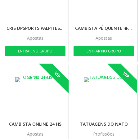
CRIS DPSPORTS PALPITES🔥🍀💰🚀
CAMBISTA PÉ QUENTE 🔥💰🍀🚀
Apostas
Apostas
ENTRAR NO GRUPO
ENTRAR NO GRUPO
VIP
VIP
CAMBISTA ONLINE 24 HS
TATUAGENS DO NATO
Apostas
Profissões