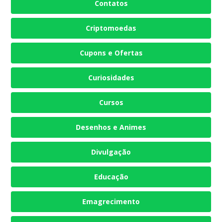
Contatos
Criptomoedas
Cupons e Ofertas
Curiosidades
Cursos
Desenhos e Animes
Divulgação
Educação
Emagrecimento