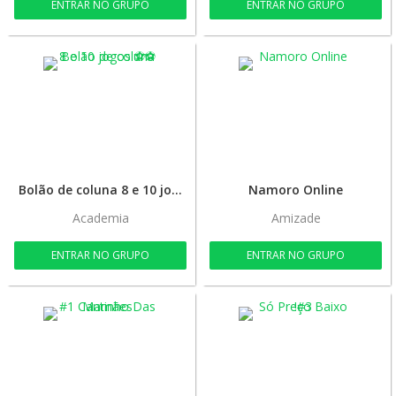
ENTRAR NO GRUPO
ENTRAR NO GRUPO
Bolão de coluna 8 e 10 jogos ⚽⚽
Namoro Online
Academia
Amizade
ENTRAR NO GRUPO
ENTRAR NO GRUPO