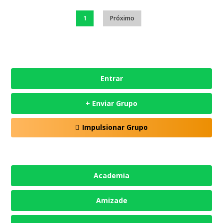
1
Próximo
Entrar
+ Enviar Grupo
Impulsionar Grupo
Academia
Amizade