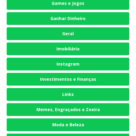
Games e Jogos
Ganhar Dinheiro
Geral
Imobiliária
Instagram
Investimentos e Finanças
Links
Memes, Engraçados e Zoeira
Moda e Beleza