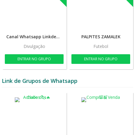
Canal Whatsapp Linkdegrupos.net
PALPITES ZAMALEK
Divulgação
Futebol
ENTRAR NO GRUPO
ENTRAR NO GRUPO
Link de Grupos de Whatsapp