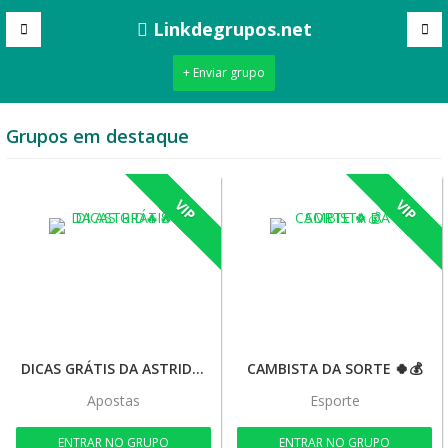
Linkdegrupos.net
+ Enviar grupo
Grupos em destaque
VIP
VIP
DICAS GRÁTIS DA ASTRID🔥🔥
CAMBISTA DA SORTE 🍀💰
Apostas
Esporte
ENTRAR NO GRUPO
ENTRAR NO GRUPO