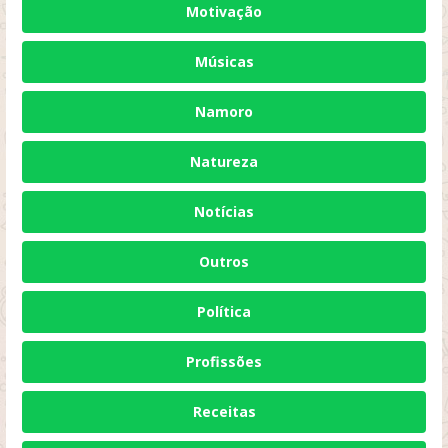
Motivação
Músicas
Namoro
Natureza
Notícias
Outros
Política
Profissões
Receitas