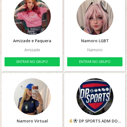
Amizade e Paquera
Namoro LGBT
Amizade
Namoro
ENTRAR NO GRUPO
ENTRAR NO GRUPO
Namoro Virtual
DP SPORTS ADM DONIEL