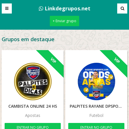
Linkdegrupos.net
+ Enviar grupo
Grupos em destaque
VIP
VIP
CAMBISTA ONLINE 24 HS
PALPITES RAYANE DPSPORTS
Apostas
Futebol
ENTRAR NO GRUPO
ENTRAR NO GRUPO