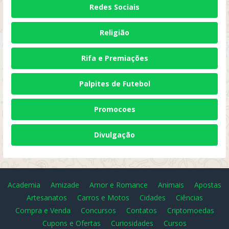
Redes Sociais
Religião
Rifa e Premiações
Palpites de Futebol
Promocoes
Divulgação
Academia
Amizade
Amor e Romance
Animais
Apostas
Artesanatos
Carros e Motos
Cidades
Ciências
Compra e Venda
Concursos
Contatos
Criptomoedas
Cupons e Ofertas
Curiosidades
Cursos