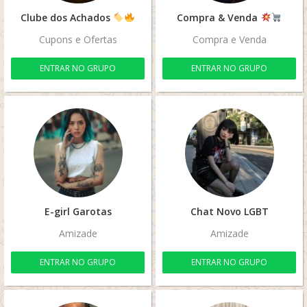
Clube dos Achados
Compra & Venda
Cupons e Ofertas
Compra e Venda
ENTRAR NO GRUPO
ENTRAR NO GRUPO
E-girl Garotas
Chat Novo LGBT
Amizade
Amizade
ENTRAR NO GRUPO
ENTRAR NO GRUPO