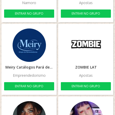
Namoro
Apostas
ENTRAR NO GRUPO
ENTRAR NO GRUPO
Meiry Catálogos Pará de Minas,Mg
ZOMBIE LAT
Empreendedorismo
Apostas
ENTRAR NO GRUPO
ENTRAR NO GRUPO