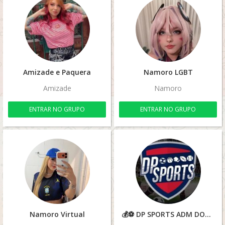
Amizade e Paquera
Namoro LGBT
Amizade
Namoro
ENTRAR NO GRUPO
ENTRAR NO GRUPO
Namoro Virtual
💰⚽️ DP SPORTS ADM DONIEL