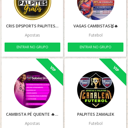
CRIS DPSPORTS PALPITES🔥🍀💰🚀
VAGAS CAMBISTAS🥇🔥
Apostas
Futebol
ENTRAR NO GRUPO
ENTRAR NO GRUPO
VIP
VIP
CAMBISTA PÉ QUENTE 🔥💰🍀🚀
PALPITES ZAMALEK
Apostas
Futebol