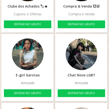
Clube dos Achados 🏷️🔥
Compra & Venda 💥🛒
Cupons e Ofertas
Compra e Venda
ENTRAR NO GRUPO
ENTRAR NO GRUPO
E-girl Garotas
Chat Novo LGBT
Amizade
Amizade
ENTRAR NO GRUPO
ENTRAR NO GRUPO