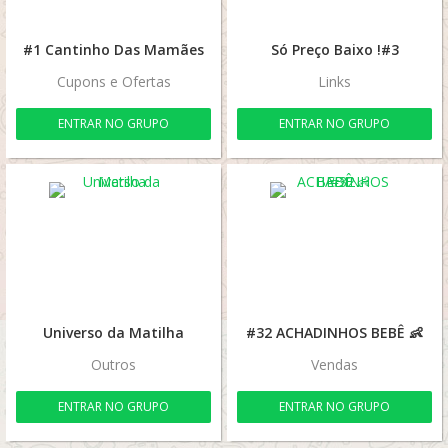
#1 Cantinho Das Mamães
Só Preço Baixo !#3
Cupons e Ofertas
Links
ENTRAR NO GRUPO
ENTRAR NO GRUPO
​Universo da Matilha
#32 ACHADINHOS BEBÊ 👶
Outros
Vendas
ENTRAR NO GRUPO
ENTRAR NO GRUPO