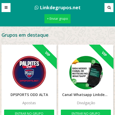
Linkdegrupos.net
+ Enviar grupo
Grupos em destaque
VIP
VIP
DPSPORTS ODD ALTA
Canal Whatsapp Linkdegrupos.net
Apostas
Divulgação
ENTRAR NO GRUPO
ENTRAR NO GRUPO