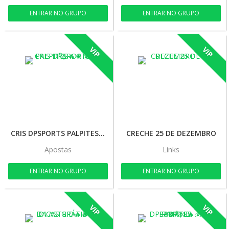
ENTRAR NO GRUPO
ENTRAR NO GRUPO
VIP
VIP
CRIS DPSPORTS PALPITES🔥🍀💰🚀
CRECHE 25 DE DEZEMBRO
Apostas
Links
ENTRAR NO GRUPO
ENTRAR NO GRUPO
VIP
VIP