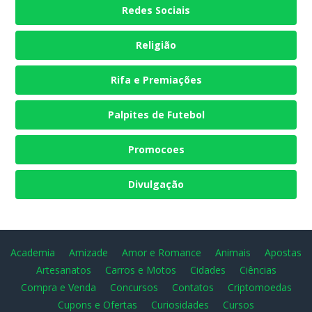
Redes Sociais
Religião
Rifa e Premiações
Palpites de Futebol
Promocoes
Divulgação
Academia
Amizade
Amor e Romance
Animais
Apostas
Artesanatos
Carros e Motos
Cidades
Ciências
Compra e Venda
Concursos
Contatos
Criptomoedas
Cupons e Ofertas
Curiosidades
Cursos