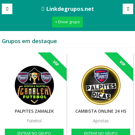
Linkdegrupos.net
+ Enviar grupo
Grupos em destaque
VIP
VIP
PALPITES ZAMALEK
CAMBISTA ONLINE 24 HS
Futebol
Apostas
ENTRAR NO GRUPO
ENTRAR NO GRUPO