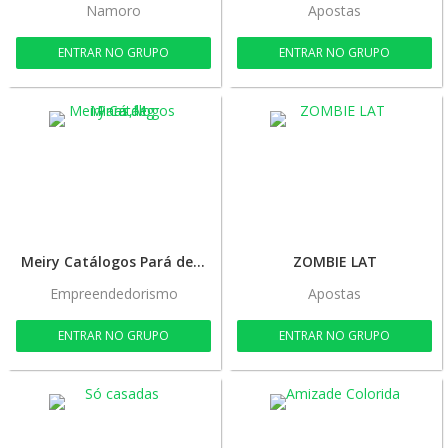
Namoro
Apostas
ENTRAR NO GRUPO
ENTRAR NO GRUPO
Meiry Catálogos Pará de Minas,Mg
ZOMBIE LAT
Empreendedorismo
Apostas
ENTRAR NO GRUPO
ENTRAR NO GRUPO