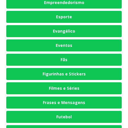
Empreendedorismo
Esporte
Evangélico
Eventos
Fãs
Figurinhas e Stickers
Filmes e Séries
Frases e Mensagens
Futebol