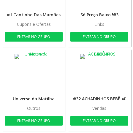
#1 Cantinho Das Mamães
Só Preço Baixo !#3
Cupons e Ofertas
Links
ENTRAR NO GRUPO
ENTRAR NO GRUPO
​Universo da Matilha
#32 ACHADINHOS BEBÊ 👶
Outros
Vendas
ENTRAR NO GRUPO
ENTRAR NO GRUPO