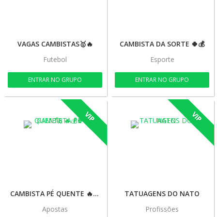
VAGAS CAMBISTAS🥇🔥
CAMBISTA DA SORTE 🍀💰
Futebol
Esporte
ENTRAR NO GRUPO
ENTRAR NO GRUPO
VIP
VIP
CAMBISTA PÉ QUENTE 🔥💰🍀🚀
TATUAGENS DO NATO
Apostas
Profissões