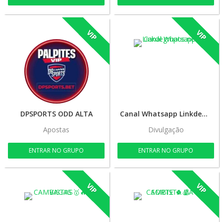
VIP
VIP
DPSPORTS ODD ALTA
Canal Whatsapp Linkdegrupos.net
Apostas
Divulgação
ENTRAR NO GRUPO
ENTRAR NO GRUPO
VIP
VIP