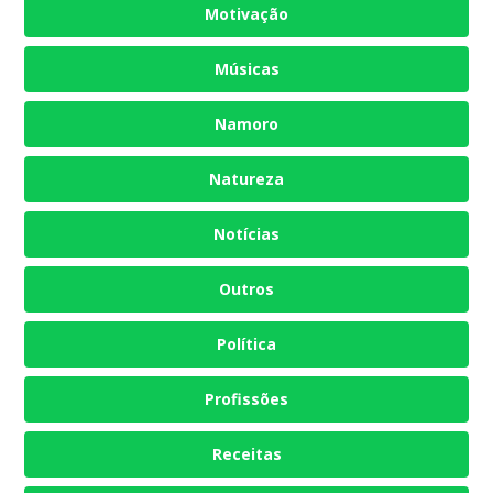
Motivação
Músicas
Namoro
Natureza
Notícias
Outros
Política
Profissões
Receitas