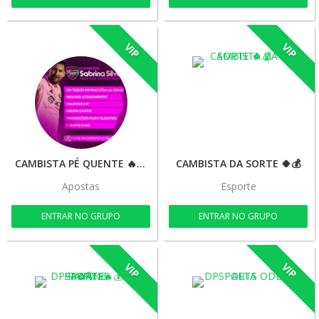
VIP
VIP
CAMBISTA PÉ QUENTE 🔥💰🍀🚀
CAMBISTA DA SORTE 🍀💰
Apostas
Esporte
ENTRAR NO GRUPO
ENTRAR NO GRUPO
VIP
VIP