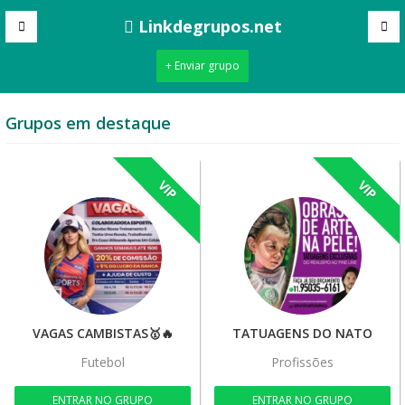
Linkdegrupos.net
+ Enviar grupo
Grupos em destaque
VIP
VIP
VAGAS CAMBISTAS🥇🔥
TATUAGENS DO NATO
Futebol
Profissões
ENTRAR NO GRUPO
ENTRAR NO GRUPO