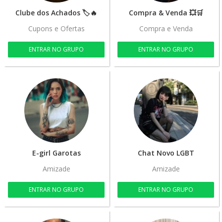
Clube dos Achados 🏷️🔥
Compra & Venda 💥🛒
Cupons e Ofertas
Compra e Venda
ENTRAR NO GRUPO
ENTRAR NO GRUPO
E-girl Garotas
Chat Novo LGBT
Amizade
Amizade
ENTRAR NO GRUPO
ENTRAR NO GRUPO