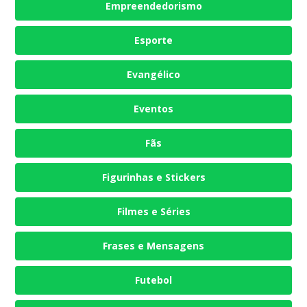
Empreendedorismo
Esporte
Evangélico
Eventos
Fãs
Figurinhas e Stickers
Filmes e Séries
Frases e Mensagens
Futebol