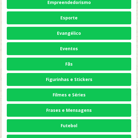
Empreendedorismo
Esporte
Evangélico
Eventos
Fãs
Figurinhas e Stickers
Filmes e Séries
Frases e Mensagens
Futebol