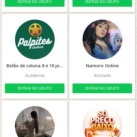
ENTRAR NO GRUPO
ENTRAR NO GRUPO
Bolão de coluna 8 e 10 jogos
Namoro Online
Academia
Amizade
ENTRAR NO GRUPO
ENTRAR NO GRUPO