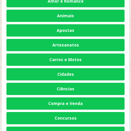
Amor e Romance
Animais
Apostas
Artesanatos
Carros e Motos
Cidades
Ciências
Compra e Venda
Concursos