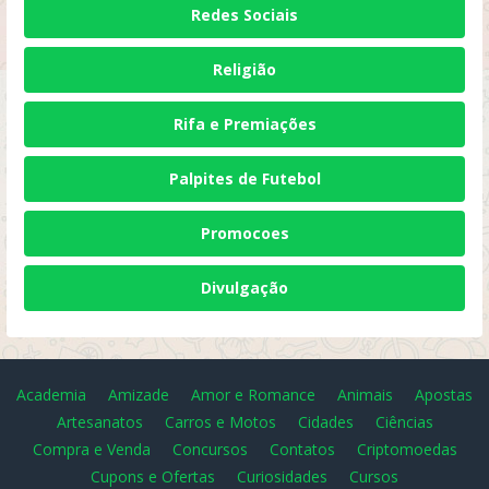
Redes Sociais
Religião
Rifa e Premiações
Palpites de Futebol
Promocoes
Divulgação
Academia
Amizade
Amor e Romance
Animais
Apostas
Artesanatos
Carros e Motos
Cidades
Ciências
Compra e Venda
Concursos
Contatos
Criptomoedas
Cupons e Ofertas
Curiosidades
Cursos