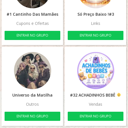
#1 Cantinho Das Mamães
Só Preço Baixo !#3
Cupons e Ofertas
Links
ENTRAR NO GRUPO
ENTRAR NO GRUPO
​Universo da Matilha
#32 ACHADINHOS BEBÊ
Outros
Vendas
ENTRAR NO GRUPO
ENTRAR NO GRUPO