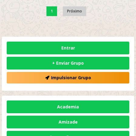
1
Próximo
Entrar
+ Enviar Grupo
Impulsionar Grupo
Academia
Amizade