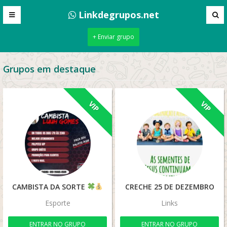
Linkdegrupos.net
+ Enviar grupo
Grupos em destaque
VIP
VIP
CAMBISTA DA SORTE
CRECHE 25 DE DEZEMBRO
Esporte
Links
ENTRAR NO GRUPO
ENTRAR NO GRUPO