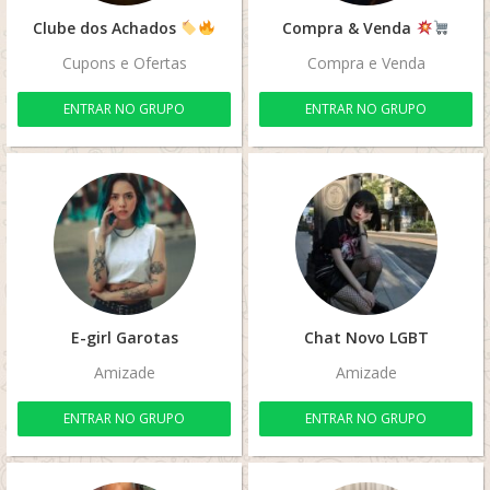
Clube dos Achados
Compra & Venda
Cupons e Ofertas
Compra e Venda
ENTRAR NO GRUPO
ENTRAR NO GRUPO
E-girl Garotas
Chat Novo LGBT
Amizade
Amizade
ENTRAR NO GRUPO
ENTRAR NO GRUPO