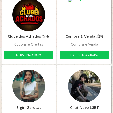
Clube dos Achados 🏷️🔥
Compra & Venda 💥🛒
Cupons e Ofertas
Compra e Venda
ENTRAR NO GRUPO
ENTRAR NO GRUPO
E-girl Garotas
Chat Novo LGBT