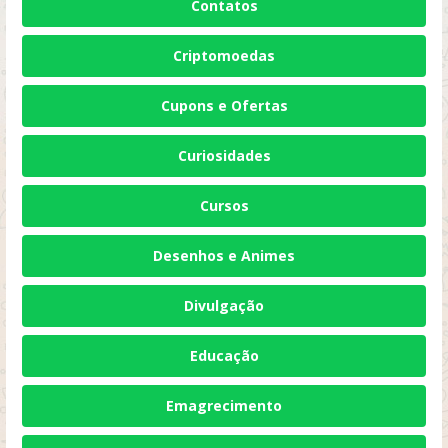
Contatos
Criptomoedas
Cupons e Ofertas
Curiosidades
Cursos
Desenhos e Animes
Divulgação
Educação
Emagrecimento