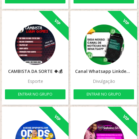
VIP
VIP
CAMBISTA DA SORTE 🍀💰
Canal Whatsapp Linkdegrupos.net
Esporte
Divulgação
ENTRAR NO GRUPO
ENTRAR NO GRUPO
VIP
VIP