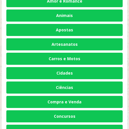
Amor e Romance
Animais
Apostas
Artesanatos
Carros e Motos
Cidades
Ciências
Compra e Venda
Concursos