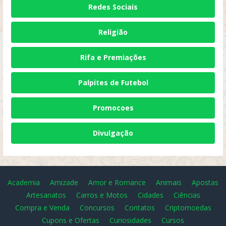
Redes Sociais
Religião
Rifa e Premiações
Palpites de Futebol
Promocoes
Divulgação
Academia
Amizade
Amor e Romance
Animais
Apostas
Artesanatos
Carros e Motos
Cidades
Ciências
Compra e Venda
Concursos
Contatos
Criptomoedas
Cupons e Ofertas
Curiosidades
Cursos