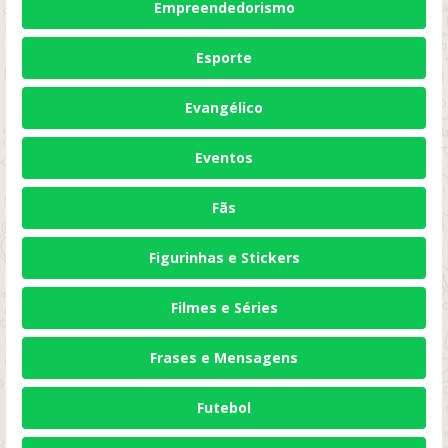
Empreendedorismo
Esporte
Evangélico
Eventos
Fãs
Figurinhas e Stickers
Filmes e Séries
Frases e Mensagens
Futebol