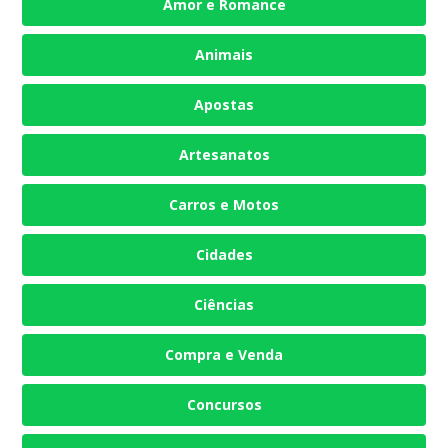
Amor e Romance
Animais
Apostas
Artesanatos
Carros e Motos
Cidades
Ciências
Compra e Venda
Concursos