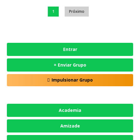
1
Próximo
Entrar
+ Enviar Grupo
Impulsionar Grupo
Academia
Amizade