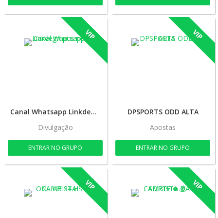
VIP
VIP
Canal Whatsapp Linkdegrupos.net
DPSPORTS ODD ALTA
Divulgação
Apostas
ENTRAR NO GRUPO
ENTRAR NO GRUPO
VIP
VIP