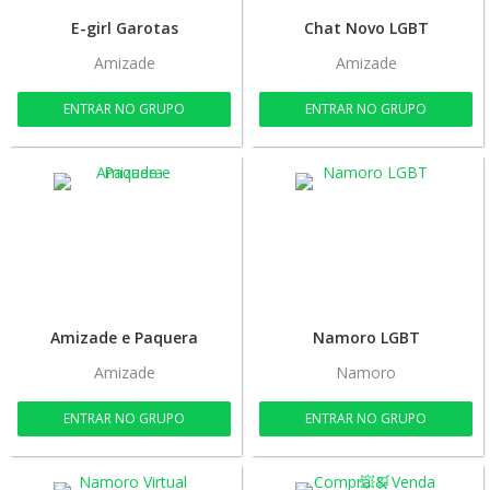
E-girl Garotas
Chat Novo LGBT
Amizade
Amizade
ENTRAR NO GRUPO
ENTRAR NO GRUPO
Amizade e Paquera
Namoro LGBT
Amizade
Namoro
ENTRAR NO GRUPO
ENTRAR NO GRUPO