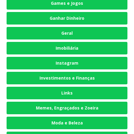
Games e Jogos
Ganhar Dinheiro
Geral
Imobiliária
Instagram
Investimentos e Finanças
Links
Memes, Engraçados e Zoeira
Moda e Beleza