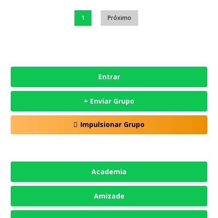
1
Próximo
Entrar
+ Enviar Grupo
Impulsionar Grupo
Academia
Amizade