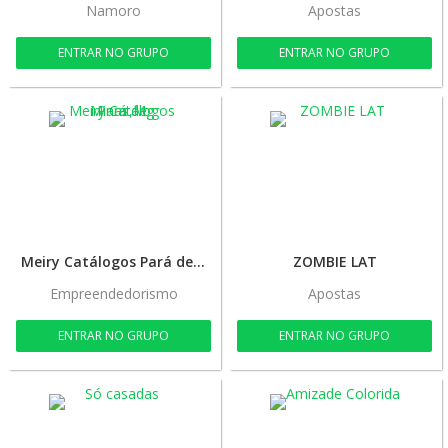
Namoro
Apostas
ENTRAR NO GRUPO
ENTRAR NO GRUPO
Meiry Catálogos Pará de Minas,Mg
ZOMBIE LAT
Empreendedorismo
Apostas
ENTRAR NO GRUPO
ENTRAR NO GRUPO