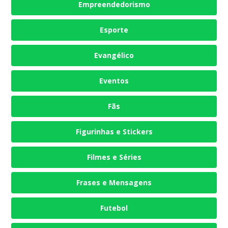
Empreendedorismo
Esporte
Evangélico
Eventos
Fãs
Figurinhas e Stickers
Filmes e Séries
Frases e Mensagens
Futebol