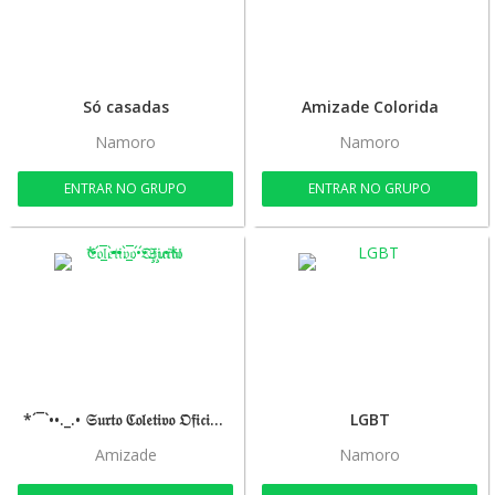
Só casadas
Amizade Colorida
Namoro
Namoro
ENTRAR NO GRUPO
ENTRAR NO GRUPO
*´¯`••._.• 𝔖𝔲𝔯𝔱𝔬 ℭ𝔬𝔩𝔢𝔱𝔦𝔳𝔬 𝔒𝔣𝔦𝔠𝔦𝔞𝔩 •._.••`¯´´•.¸¸.•*
LGBT
Amizade
Namoro