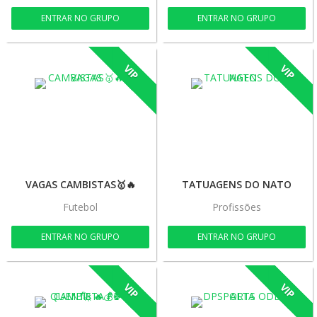
ENTRAR NO GRUPO
ENTRAR NO GRUPO
VIP
VIP
VAGAS CAMBISTAS🥇🔥
TATUAGENS DO NATO
Futebol
Profissões
ENTRAR NO GRUPO
ENTRAR NO GRUPO
VIP
VIP