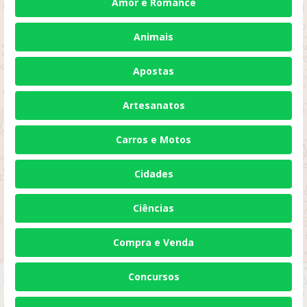
Amor e Romance
Animais
Apostas
Artesanatos
Carros e Motos
Cidades
Ciências
Compra e Venda
Concursos