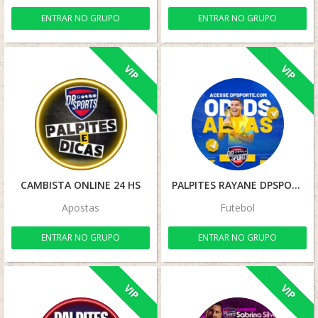
ENTRAR NO GRUPO
ENTRAR NO GRUPO
VIP
VIP
CAMBISTA ONLINE 24 HS
PALPITES RAYANE DPSPORTS
Apostas
Futebol
ENTRAR NO GRUPO
ENTRAR NO GRUPO
VIP
VIP