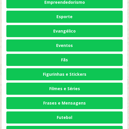
Empreendedorismo
Esporte
Evangélico
Eventos
Fãs
Figurinhas e Stickers
Filmes e Séries
Frases e Mensagens
Futebol