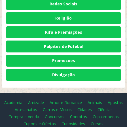
Redes Sociais
Religião
Rifa e Premiações
Palpites de Futebol
Promocoes
Divulgação
Academia
Amizade
Amor e Romance
Animais
Apostas
Artesanatos
Carros e Motos
Cidades
Ciências
Compra e Venda
Concursos
Contatos
Criptomoedas
Cupons e Ofertas
Curiosidades
Cursos