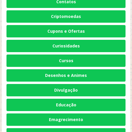
Contatos
Criptomoedas
Cupons e Ofertas
Curiosidades
Cursos
Desenhos e Animes
Divulgação
Educação
Emagrecimento