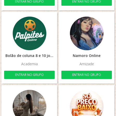
ENTRAR NO GRUPO
ENTRAR NO GRUPO
Bolão de coluna 8 e 10 jogos
Namoro Online
Academia
Amizade
ENTRAR NO GRUPO
ENTRAR NO GRUPO