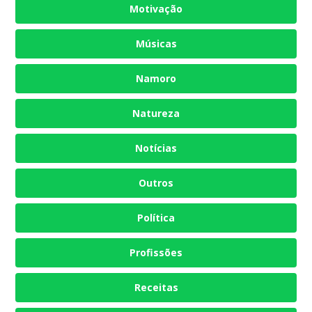
Motivação
Músicas
Namoro
Natureza
Notícias
Outros
Política
Profissões
Receitas