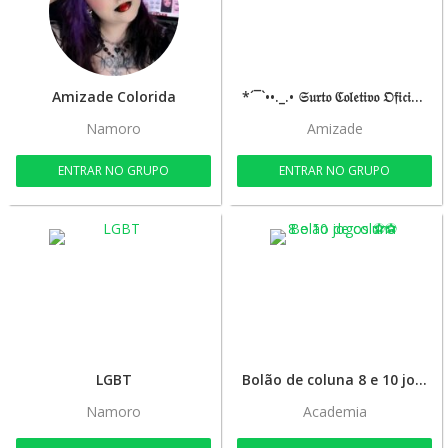
Amizade Colorida
*´¯`••._.• 𝔖𝔲𝔯𝔱𝔬 ℭ𝔬𝔩𝔢𝔱𝔦𝔳𝔬 𝔒𝔣𝔦𝔠𝔦𝔞𝔩 •._.••`¯´´•.¸¸.•*
Namoro
Amizade
ENTRAR NO GRUPO
ENTRAR NO GRUPO
LGBT
Bolão de coluna 8 e 10 jogos ⚽⚽
Namoro
Academia