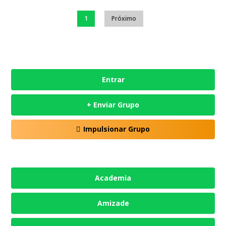
1
Próximo
Entrar
+ Enviar Grupo
Impulsionar Grupo
Academia
Amizade