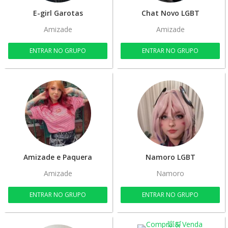
E-girl Garotas
Chat Novo LGBT
Amizade
Amizade
ENTRAR NO GRUPO
ENTRAR NO GRUPO
Amizade e Paquera
Namoro LGBT
Amizade
Namoro
ENTRAR NO GRUPO
ENTRAR NO GRUPO