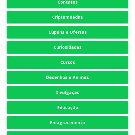
Contatos
Criptomoedas
Cupons e Ofertas
Curiosidades
Cursos
Desenhos e Animes
Divulgação
Educação
Emagrecimento