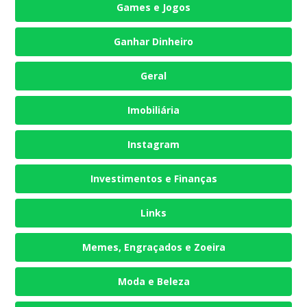
Games e Jogos
Ganhar Dinheiro
Geral
Imobiliária
Instagram
Investimentos e Finanças
Links
Memes, Engraçados e Zoeira
Moda e Beleza