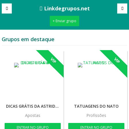
Linkdegrupos.net
+ Enviar grupo
Grupos em destaque
VIP
VIP
DICAS GRÁTIS DA ASTRID🔥🔥
TATUAGENS DO NATO
Apostas
Profissões
ENTRAR NO GRUPO
ENTRAR NO GRUPO