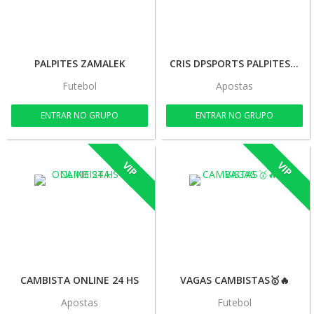
PALPITES ZAMALEK
CRIS DPSPORTS PALPITES🔥🍀💰🚀
Futebol
Apostas
ENTRAR NO GRUPO
ENTRAR NO GRUPO
VIP
VIP
CAMBISTA ONLINE 24 HS
VAGAS CAMBISTAS🥇🔥
Apostas
Futebol