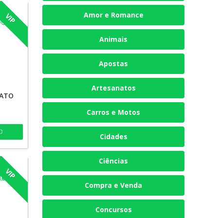
Amor e Romance
VIP
Animais
Apostas
Artesanatos
NATO
Carros e Motos
O
Cidades
Ciências
VIP
Compra e Venda
Concursos