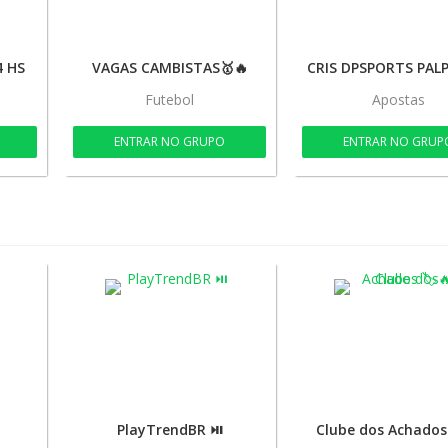
4 HS
VAGAS CAMBISTAS🥇🔥
Futebol
Apostas
ENTRAR NO GRUPO
ENTRAR NO GRUP
PlayTrendBR ⏯️
Clube dos Achados 