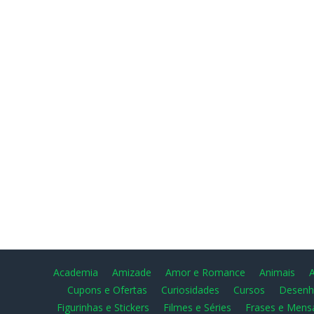
Academia
Amizade
Amor e Romance
Animais
Cupons e Ofertas
Curiosidades
Cursos
Desenh
Figurinhas e Stickers
Filmes e Séries
Frases e Mens