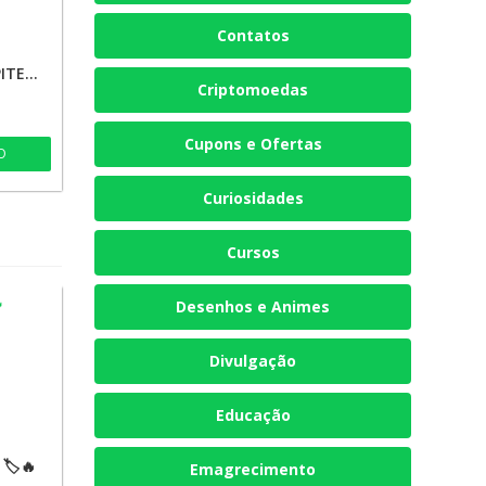
Contatos
CRIS DPSPORTS PALPITES🔥🍀💰🚀
Criptomoedas
Cupons e Ofertas
O
Curiosidades
Cursos
Desenhos e Animes
Divulgação
Educação
🏷️🔥
Emagrecimento