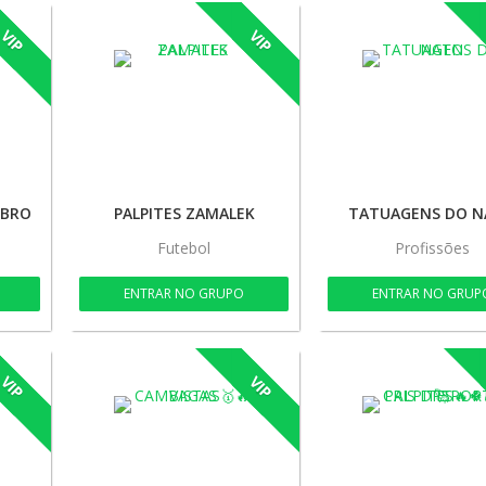
VIP
VIP
MBRO
PALPITES ZAMALEK
TATUAGENS DO 
Futebol
Profissões
ENTRAR NO GRUPO
ENTRAR NO GRUP
VIP
VIP