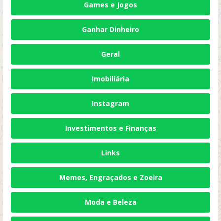
Games e Jogos
Ganhar Dinheiro
Geral
Imobiliária
Instagram
Investimentos e Finanças
Links
Memes, Engraçados e Zoeira
Moda e Beleza