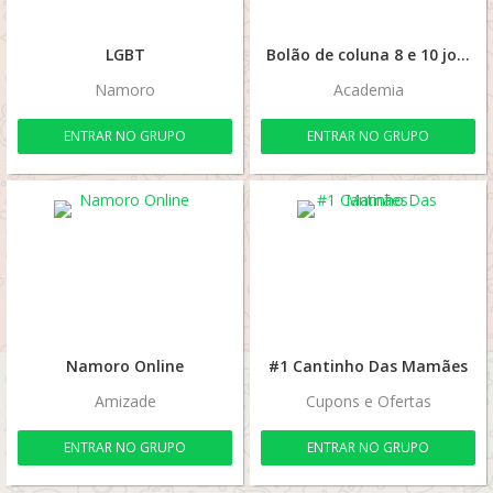
LGBT
Bolão de coluna 8 e 10 jogos ⚽⚽
Namoro
Academia
ENTRAR NO GRUPO
ENTRAR NO GRUPO
Namoro Online
#1 Cantinho Das Mamães
Amizade
Cupons e Ofertas
ENTRAR NO GRUPO
ENTRAR NO GRUPO