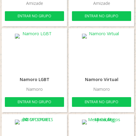
Amizade
Amizade
ENTRAR NO GRUPO
ENTRAR NO GRUPO
Namoro LGBT
Namoro Virtual
Namoro
Namoro
ENTRAR NO GRUPO
ENTRAR NO GRUPO