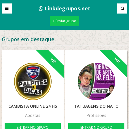
Linkdegrupos.net
+ Enviar grupo
Grupos em destaque
VIP
VIP
CAMBISTA ONLINE 24 HS
TATUAGENS DO NATO
Apostas
Profissões
ENTRAR NO GRUPO
ENTRAR NO GRUPO