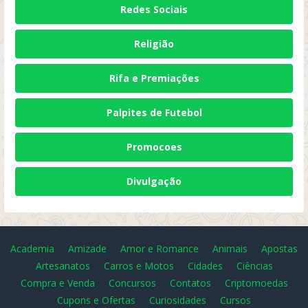
Redes Sociais
Religião
Rifa e Premiações
Palpites de Futebol
Promocoes
Divulgação
Academia
Amizade
Amor e Romance
Animais
Apostas
Artesanatos
Carros e Motos
Cidades
Ciências
Compra e Venda
Concursos
Contatos
Criptomoedas
Cupons e Ofertas
Curiosidades
Cursos