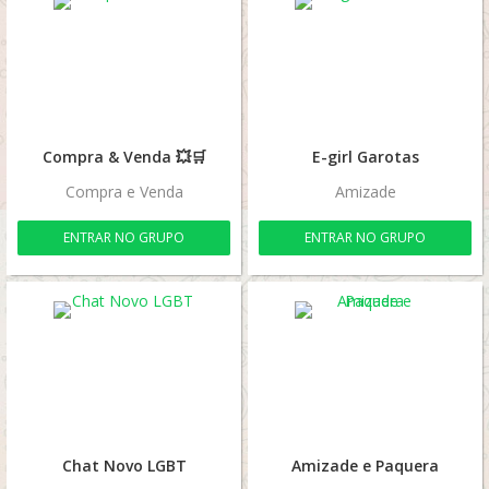
Compra & Venda 💥🛒
E-girl Garotas
Compra e Venda
Amizade
ENTRAR NO GRUPO
ENTRAR NO GRUPO
Chat Novo LGBT
Amizade e Paquera