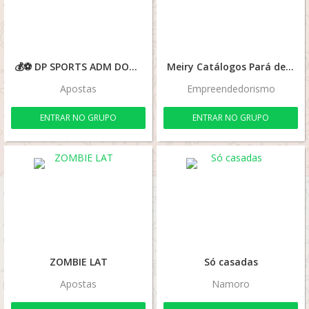
💰⚽️ DP SPORTS ADM DONIEL
Meiry Catálogos Pará de Minas,Mg
Apostas
Empreendedorismo
ENTRAR NO GRUPO
ENTRAR NO GRUPO
ZOMBIE LAT
Só casadas
Apostas
Namoro