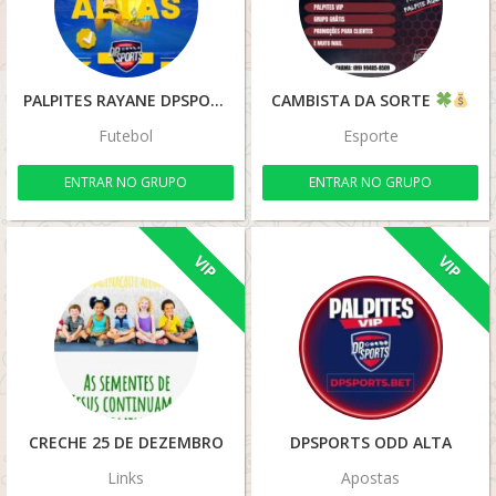
PALPITES RAYANE DPSPORTS
CAMBISTA DA SORTE
Futebol
Esporte
ENTRAR NO GRUPO
ENTRAR NO GRUPO
VIP
VIP
CRECHE 25 DE DEZEMBRO
DPSPORTS ODD ALTA
Links
Apostas