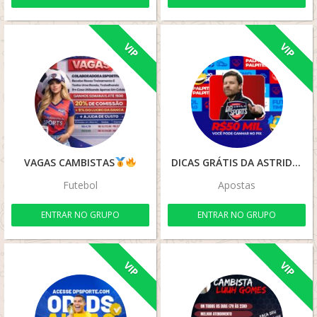
VIP
VIP
VAGAS CAMBISTAS
DICAS GRÁTIS DA ASTRID
Futebol
Apostas
ENTRAR NO GRUPO
ENTRAR NO GRUPO
VIP
VIP