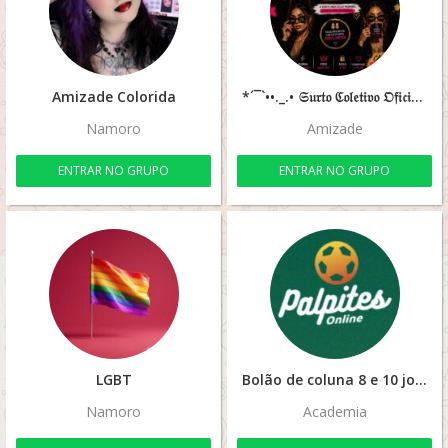
Amizade Colorida
*´¯`••._.• 𝔖𝔲𝔯𝔱𝔬 ℭ𝔬𝔩𝔢𝔱𝔦𝔳𝔬 𝔒𝔣𝔦𝔠𝔦𝔞𝔩 •._.••`¯´´•.¸¸.•*
Namoro
Amizade
ENTRAR NO GRUPO
ENTRAR NO GRUPO
LGBT
Bolão de coluna 8 e 10 jogos
Namoro
Academia