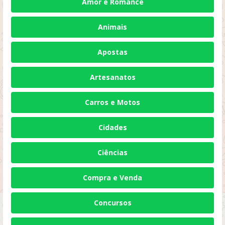
Amor e Romance
Animais
Apostas
Artesanatos
Carros e Motos
Cidades
Ciências
Compra e Venda
Concursos