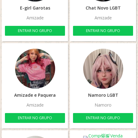
E-girl Garotas
Chat Novo LGBT
Amizade
Amizade
ENTRAR NO GRUPO
ENTRAR NO GRUPO
Amizade e Paquera
Namoro LGBT
Amizade
Namoro
ENTRAR NO GRUPO
ENTRAR NO GRUPO