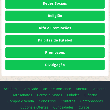
Redes Sociais
Religião
Rifa e Premiações
Palpites de Futebol
Promocoes
Divulgação
Academia
Amizade
Amor e Romance
Animais
Apostas
Artesanatos
Carros e Motos
Cidades
Ciências
Compra e Venda
Concursos
Contatos
Criptomoedas
Cupons e Ofertas
Curiosidades
Cursos