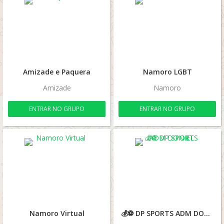
Amizade e Paquera
Namoro LGBT
Amizade
Namoro
ENTRAR NO GRUPO
ENTRAR NO GRUPO
Namoro Virtual
💰⚽️ DP SPORTS ADM DONIEL