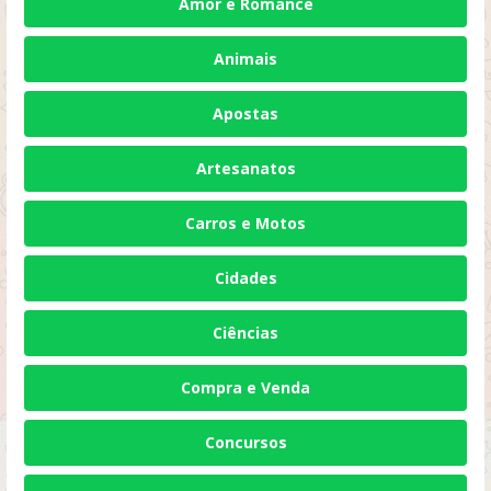
Amor e Romance
Animais
Apostas
Artesanatos
Carros e Motos
Cidades
Ciências
Compra e Venda
Concursos