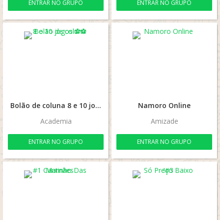
ENTRAR NO GRUPO
ENTRAR NO GRUPO
Bolão de coluna 8 e 10 jogos ⚽⚽
Namoro Online
Academia
Amizade
ENTRAR NO GRUPO
ENTRAR NO GRUPO