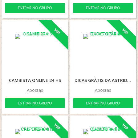
ENTRAR NO GRUPO
ENTRAR NO GRUPO
VIP
VIP
CAMBISTA ONLINE 24 HS
DICAS GRÁTIS DA ASTRID🔥🔥
Apostas
Apostas
ENTRAR NO GRUPO
ENTRAR NO GRUPO
VIP
VIP