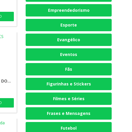
Empreendedorismo
O
Esporte
Evangélico
Eventos
Fãs
💰⚽️ DP SPORTS ADM DONIEL
Figurinhas e Stickers
Filmes e Séries
O
Frases e Mensagens
Futebol