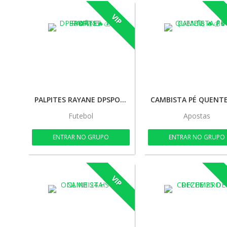
VIP
PALPITES RAYANE DPSPORTS🔥💰🍀🚀
Futebol
Apostas
ENTRAR NO GRUPO
ENTRAR NO GRUPO
VIP