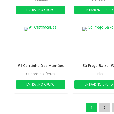
ENTRAR NO GRUPO
ENTRAR NO GRUPO
#1 Cantinho Das Mamães
Só Preço Baixo !#
Cupons e Ofertas
Links
ENTRAR NO GRUPO
ENTRAR NO GRUPO
1
2