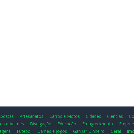
Apostas
Artesanatos
Carros e Motos
Cidades
Ciências
Co
os e Animes
Divulgação
Educação
Emagrecimento
Empree
agens
Futebol
Games e Jogos
Ganhar Dinheiro
Geral
Imo