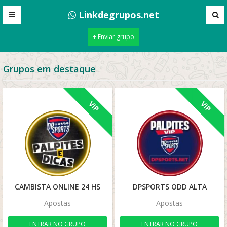
Linkdegrupos.net
+ Enviar grupo
Grupos em destaque
VIP
VIP
CAMBISTA ONLINE 24 HS
DPSPORTS ODD ALTA
Apostas
Apostas
ENTRAR NO GRUPO
ENTRAR NO GRUPO