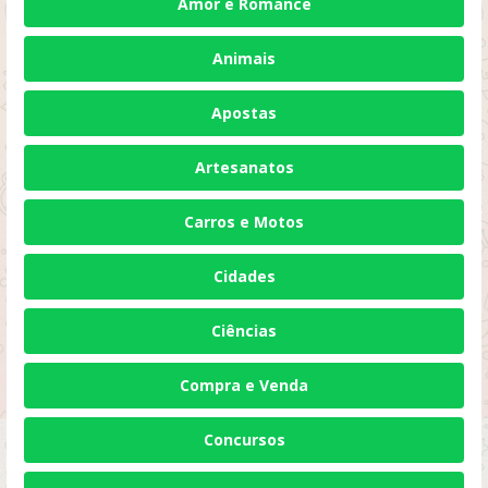
Amor e Romance
Animais
Apostas
Artesanatos
Carros e Motos
Cidades
Ciências
Compra e Venda
Concursos