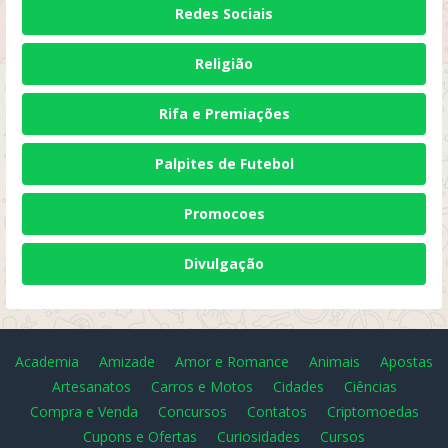
Redes Sociais
Religião
Rifa e Premiações
Palpites de Futebol
Promocoes
Divulgação
Academia
Amizade
Amor e Romance
Animais
Apostas
Artesanatos
Carros e Motos
Cidades
Ciências
Compra e Venda
Concursos
Contatos
Criptomoedas
Cupons e Ofertas
Curiosidades
Cursos