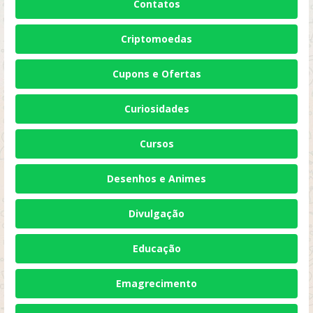
Contatos
Criptomoedas
Cupons e Ofertas
Curiosidades
Cursos
Desenhos e Animes
Divulgação
Educação
Emagrecimento