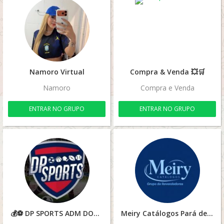
Namoro Virtual
Compra & Venda 💥🛒
Namoro
Compra e Venda
ENTRAR NO GRUPO
ENTRAR NO GRUPO
💰⚽️ DP SPORTS ADM DONIEL
Meiry Catálogos Pará de Minas,Mg