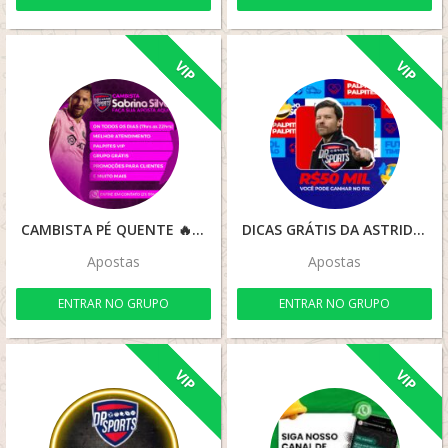
VIP
VIP
CAMBISTA PÉ QUENTE 🔥💰🍀🚀
DICAS GRÁTIS DA ASTRID🔥🔥
Apostas
Apostas
ENTRAR NO GRUPO
ENTRAR NO GRUPO
VIP
VIP