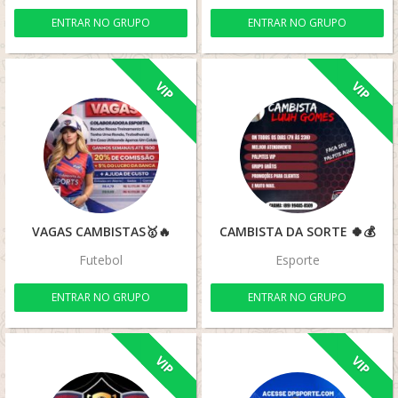
ENTRAR NO GRUPO
ENTRAR NO GRUPO
VIP
VIP
VAGAS CAMBISTAS🥇🔥
CAMBISTA DA SORTE 🍀💰
Futebol
Esporte
ENTRAR NO GRUPO
ENTRAR NO GRUPO
VIP
VIP