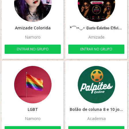
Amizade Colorida
*´¯`••._.• 𝔖𝔲𝔯𝔱𝔬 ℭ𝔬𝔩𝔢𝔱𝔦𝔳𝔬 𝔒𝔣𝔦𝔠𝔦𝔞𝔩 •._.••`¯´´•.¸¸.•*
Namoro
Amizade
ENTRAR NO GRUPO
ENTRAR NO GRUPO
LGBT
Bolão de coluna 8 e 10 jogos ⚽⚽
Namoro
Academia