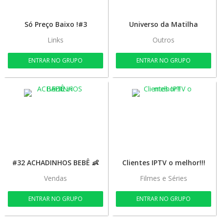
Só Preço Baixo !#3
​Universo da Matilha
Links
Outros
ENTRAR NO GRUPO
ENTRAR NO GRUPO
#32 ACHADINHOS BEBÊ 👶
Clientes IPTV o melhor!!!
Vendas
Filmes e Séries
ENTRAR NO GRUPO
ENTRAR NO GRUPO