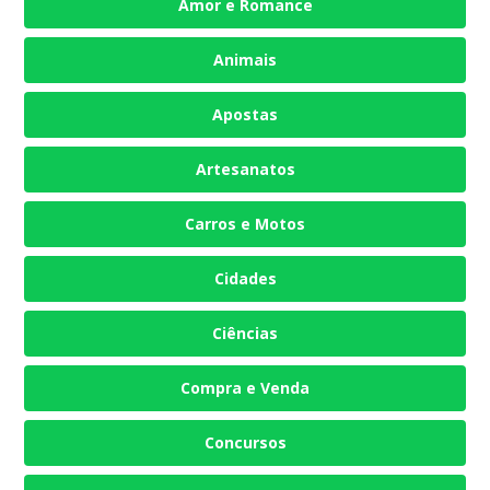
Amor e Romance
Animais
Apostas
Artesanatos
Carros e Motos
Cidades
Ciências
Compra e Venda
Concursos