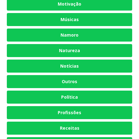
Motivação
Músicas
Namoro
Natureza
Notícias
Outros
Política
Profissões
Receitas