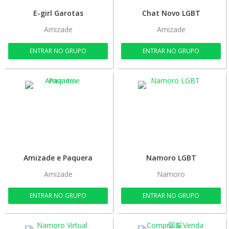
E-girl Garotas
Chat Novo LGBT
Amizade
Amizade
ENTRAR NO GRUPO
ENTRAR NO GRUPO
Amizade e Paquera
Namoro LGBT
Amizade
Namoro
ENTRAR NO GRUPO
ENTRAR NO GRUPO