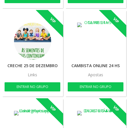
VIP
VIP
CRECHE 25 DE DEZEMBRO
CAMBISTA ONLINE 24 HS
Links
Apostas
ENTRAR NO GRUPO
ENTRAR NO GRUPO
VIP
VIP