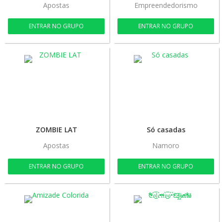
Apostas
Empreendedorismo
ENTRAR NO GRUPO
ENTRAR NO GRUPO
ZOMBIE LAT
Só casadas
Apostas
Namoro
ENTRAR NO GRUPO
ENTRAR NO GRUPO