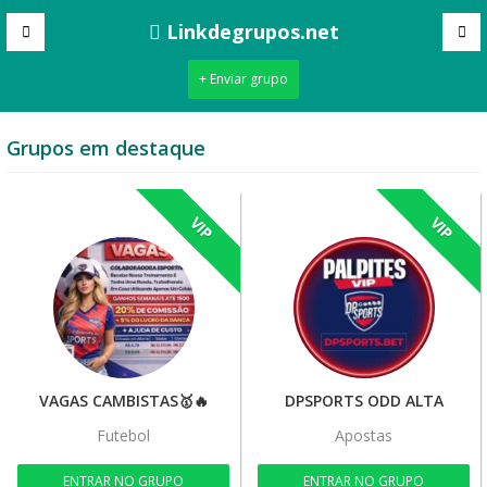
Linkdegrupos.net
+ Enviar grupo
Grupos em destaque
VIP
VIP
VAGAS CAMBISTAS🥇🔥
DPSPORTS ODD ALTA
Futebol
Apostas
ENTRAR NO GRUPO
ENTRAR NO GRUPO