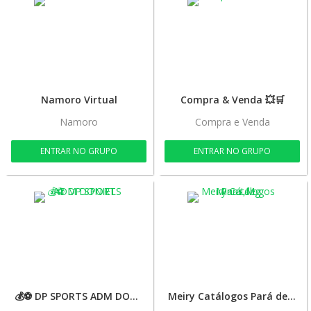
Namoro Virtual
Compra & Venda 💥🛒
Namoro
Compra e Venda
ENTRAR NO GRUPO
ENTRAR NO GRUPO
💰⚽️ DP SPORTS ADM DONIEL
Meiry Catálogos Pará de Minas,Mg