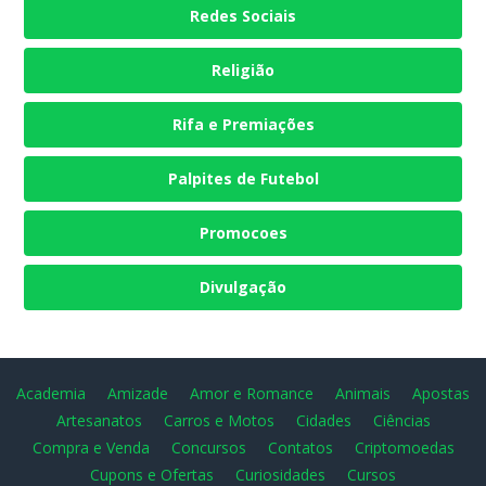
Redes Sociais
Religião
Rifa e Premiações
Palpites de Futebol
Promocoes
Divulgação
Academia
Amizade
Amor e Romance
Animais
Apostas
Artesanatos
Carros e Motos
Cidades
Ciências
Compra e Venda
Concursos
Contatos
Criptomoedas
Cupons e Ofertas
Curiosidades
Cursos