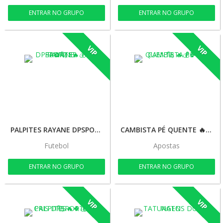
ENTRAR NO GRUPO
ENTRAR NO GRUPO
VIP
VIP
PALPITES RAYANE DPSPORTS🔥💰🍀🚀
CAMBISTA PÉ QUENTE 🔥💰🍀🚀
Futebol
Apostas
ENTRAR NO GRUPO
ENTRAR NO GRUPO
VIP
VIP