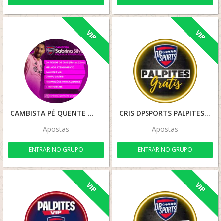
VIP
VIP
CAMBISTA PÉ QUENTE
CRIS DPSPORTS PALPITES
Apostas
Apostas
ENTRAR NO GRUPO
ENTRAR NO GRUPO
VIP
VIP