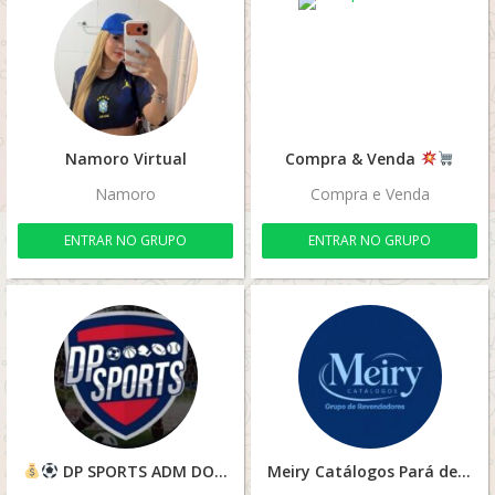
Namoro Virtual
Compra & Venda
Namoro
Compra e Venda
ENTRAR NO GRUPO
ENTRAR NO GRUPO
DP SPORTS ADM DONIEL
Meiry Catálogos Pará de Minas,Mg