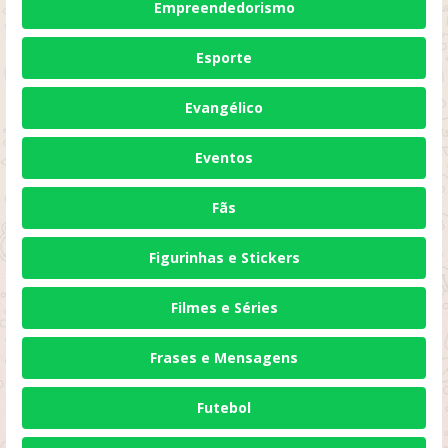
Empreendedorismo
Esporte
Evangélico
Eventos
Fãs
Figurinhas e Stickers
Filmes e Séries
Frases e Mensagens
Futebol