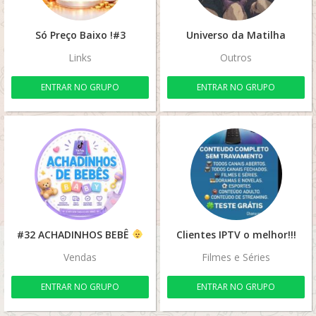
Só Preço Baixo !#3
​Universo da Matilha
Links
Outros
ENTRAR NO GRUPO
ENTRAR NO GRUPO
#32 ACHADINHOS BEBÊ
Clientes IPTV o melhor!!!
Vendas
Filmes e Séries
ENTRAR NO GRUPO
ENTRAR NO GRUPO