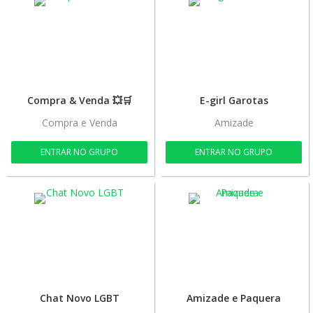
Compra & Venda 💥🛒
E-girl Garotas
Compra e Venda
Amizade
ENTRAR NO GRUPO
ENTRAR NO GRUPO
Chat Novo LGBT
Amizade e Paquera