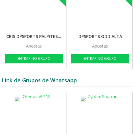
CRIS DPSPORTS PALPITES🔥🍀💰🚀
DPSPORTS ODD ALTA
Apostas
Apostas
ENTRAR NO GRUPO
ENTRAR NO GRUPO
Link de Grupos de Whatsapp