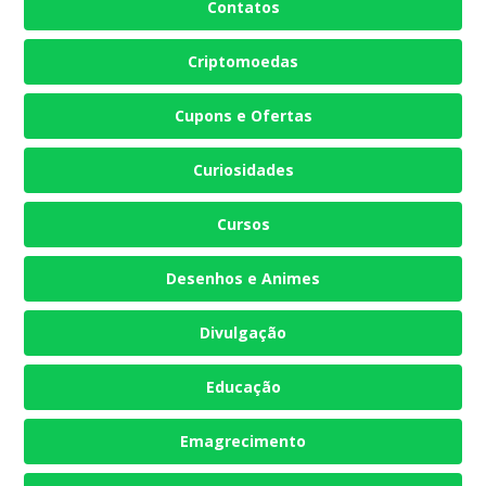
Contatos
Criptomoedas
Cupons e Ofertas
Curiosidades
Cursos
Desenhos e Animes
Divulgação
Educação
Emagrecimento