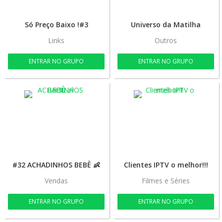
Só Preço Baixo !#3
​Universo da Matilha
Links
Outros
ENTRAR NO GRUPO
ENTRAR NO GRUPO
#32 ACHADINHOS BEBÊ 👶
Clientes IPTV o melhor!!!
Vendas
Filmes e Séries
ENTRAR NO GRUPO
ENTRAR NO GRUPO