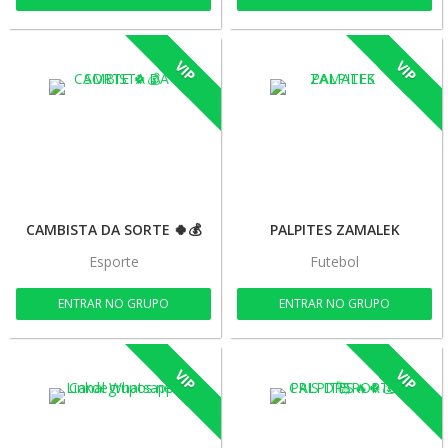
VIP
VIP
CAMBISTA DA SORTE 🍀💰
PALPITES ZAMALEK
Esporte
Futebol
ENTRAR NO GRUPO
ENTRAR NO GRUPO
VIP
VIP