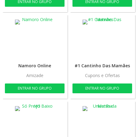
ENTRAR NO GRUPO
ENTRAR NO GRUPO
Namoro Online
#1 Cantinho Das Mamães
Amizade
Cupons e Ofertas
ENTRAR NO GRUPO
ENTRAR NO GRUPO