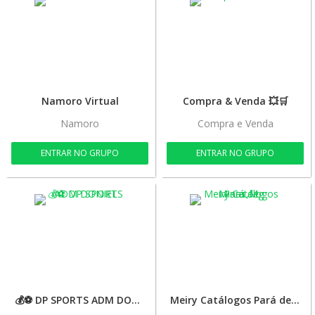
Namoro Virtual
Compra & Venda 💥🛒
Namoro
Compra e Venda
ENTRAR NO GRUPO
ENTRAR NO GRUPO
💰⚽️ DP SPORTS ADM DONIEL
Meiry Catálogos Pará de Minas,Mg