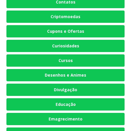
Contatos
Criptomoedas
Cupons e Ofertas
Curiosidades
Cursos
Desenhos e Animes
Divulgação
Educação
Emagrecimento