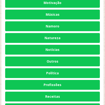
Motivação
Músicas
Namoro
Natureza
Notícias
Outros
Política
Profissões
Receitas