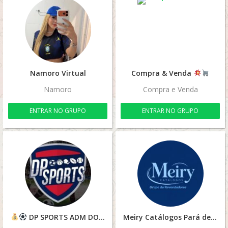
Namoro Virtual
Compra & Venda
Namoro
Compra e Venda
ENTRAR NO GRUPO
ENTRAR NO GRUPO
DP SPORTS ADM DONIEL
Meiry Catálogos Pará de Minas,Mg