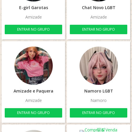
E-girl Garotas
Chat Novo LGBT
Amizade
Amizade
ENTRAR NO GRUPO
ENTRAR NO GRUPO
Amizade e Paquera
Namoro LGBT
Amizade
Namoro
ENTRAR NO GRUPO
ENTRAR NO GRUPO