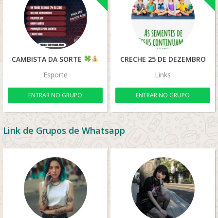
CAMBISTA DA SORTE
CRECHE 25 DE DEZEMBRO
Esporte
Links
ENTRAR NO GRUPO
ENTRAR NO GRUPO
Link de Grupos de Whatsapp