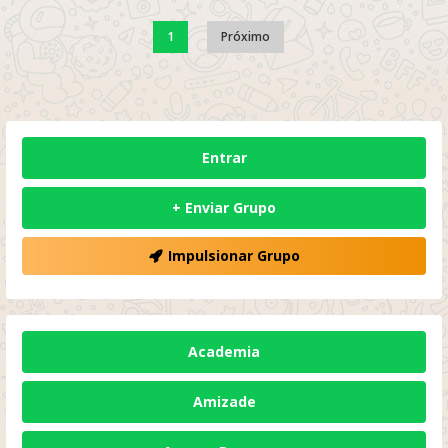
1
Próximo
Entrar
+ Enviar Grupo
Impulsionar Grupo
Academia
Amizade