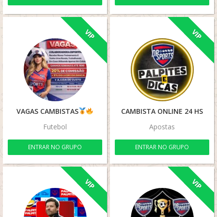
VIP
VIP
VAGAS CAMBISTAS
CAMBISTA ONLINE 24 HS
Futebol
Apostas
ENTRAR NO GRUPO
ENTRAR NO GRUPO
VIP
VIP