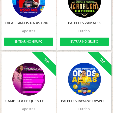
DICAS GRÁTIS DA ASTRID
PALPITES ZAMALEK
Apostas
Futebol
ENTRAR NO GRUPO
ENTRAR NO GRUPO
VIP
VIP
CAMBISTA PÉ QUENTE
PALPITES RAYANE DPSPORTS
Apostas
Futebol