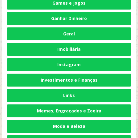
Games e Jogos
Ganhar Dinheiro
Geral
Imobiliária
Instagram
Investimentos e Finanças
Links
Memes, Engraçados e Zoeira
Moda e Beleza