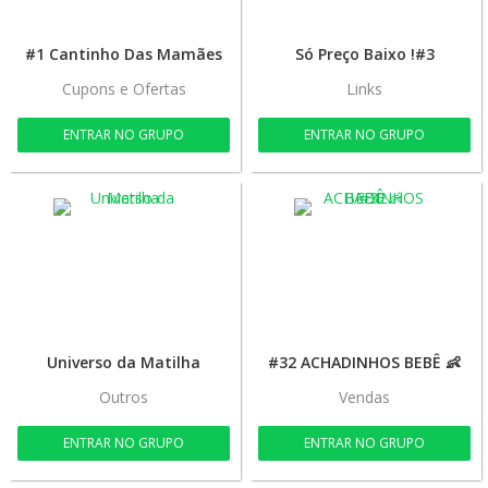
#1 Cantinho Das Mamães
Só Preço Baixo !#3
Cupons e Ofertas
Links
ENTRAR NO GRUPO
ENTRAR NO GRUPO
​Universo da Matilha
#32 ACHADINHOS BEBÊ 👶
Outros
Vendas
ENTRAR NO GRUPO
ENTRAR NO GRUPO