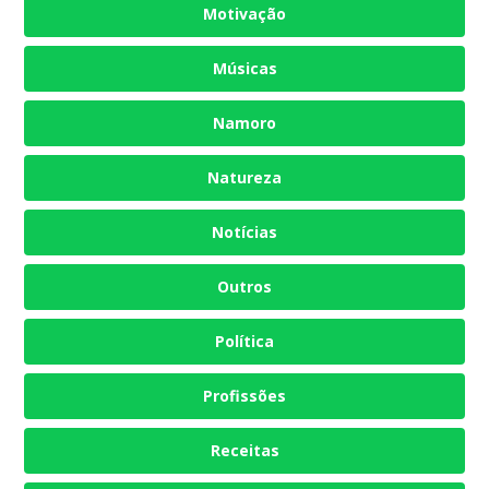
Motivação
Músicas
Namoro
Natureza
Notícias
Outros
Política
Profissões
Receitas