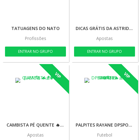
TATUAGENS DO NATO
DICAS GRÁTIS DA ASTRID🔥🔥
Profissões
Apostas
ENTRAR NO GRUPO
ENTRAR NO GRUPO
VIP
VIP
CAMBISTA PÉ QUENTE 🔥💰🍀🚀
PALPITES RAYANE DPSPORTS🔥💰🍀🚀
Apostas
Futebol