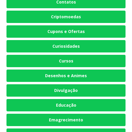
Contatos
Criptomoedas
Cupons e Ofertas
Curiosidades
Cursos
Desenhos e Animes
Divulgação
Educação
Emagrecimento