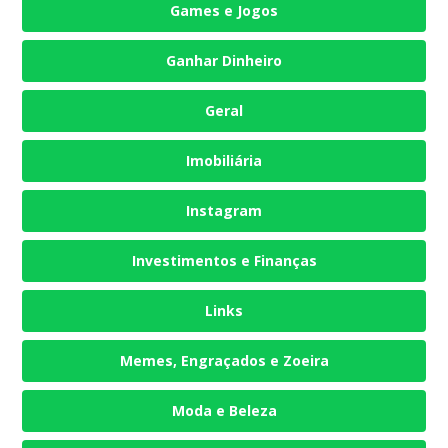
Games e Jogos
Ganhar Dinheiro
Geral
Imobiliária
Instagram
Investimentos e Finanças
Links
Memes, Engraçados e Zoeira
Moda e Beleza