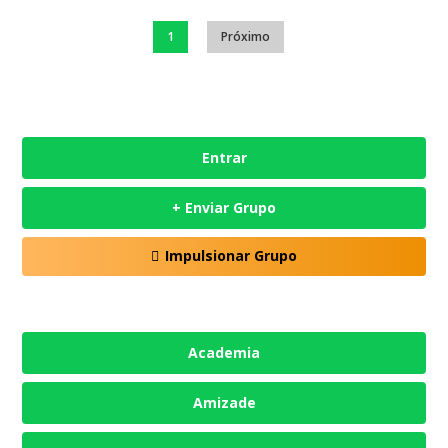
1
Próximo
Entrar
+ Enviar Grupo
Impulsionar Grupo
Academia
Amizade