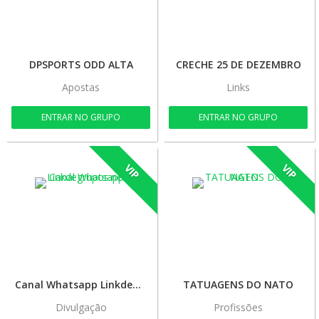
DPSPORTS ODD ALTA
CRECHE 25 DE DEZEMBRO
Apostas
Links
ENTRAR NO GRUPO
ENTRAR NO GRUPO
VIP
VIP
Canal Whatsapp Linkdegrupos.net
TATUAGENS DO NATO
Divulgação
Profissões