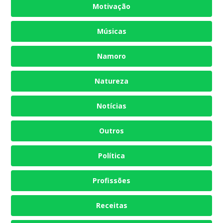
Motivação
Músicas
Namoro
Natureza
Notícias
Outros
Política
Profissões
Receitas