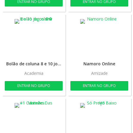
ENTRAR NO GRUPO
ENTRAR NO GRUPO
Bolão de coluna 8 e 10 jogos ⚽⚽
Namoro Online
Academia
Amizade
ENTRAR NO GRUPO
ENTRAR NO GRUPO