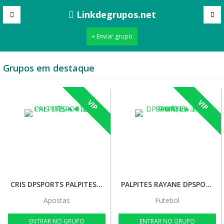
Linkdegrupos.net
+ Enviar grupo
Grupos em destaque
VIP
VIP
CRIS DPSPORTS PALPITES🔥🍀💰🚀
PALPITES RAYANE DPSPORTS🔥💰🍀🚀
Apostas
Futebol
ENTRAR NO GRUPO
ENTRAR NO GRUPO