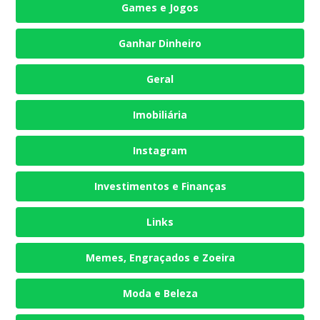
Games e Jogos
Ganhar Dinheiro
Geral
Imobiliária
Instagram
Investimentos e Finanças
Links
Memes, Engraçados e Zoeira
Moda e Beleza