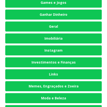
Games e Jogos
Ganhar Dinheiro
Geral
Imobiliária
Instagram
Investimentos e Finanças
Links
Memes, Engraçados e Zoeira
Moda e Beleza