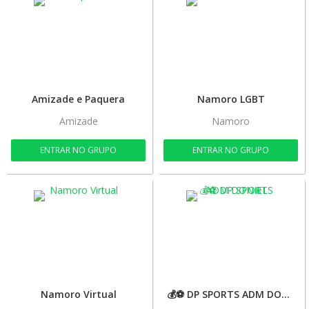
Amizade e Paquera
Namoro LGBT
Amizade
Namoro
ENTRAR NO GRUPO
ENTRAR NO GRUPO
Namoro Virtual
💰⚽️ DP SPORTS ADM DONIEL