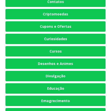
Contatos
Criptomoedas
Cupons e Ofertas
Curiosidades
Cursos
Desenhos e Animes
Divulgação
Educação
Emagrecimento