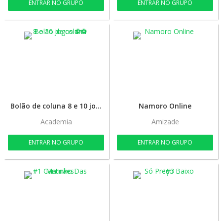
ENTRAR NO GRUPO
ENTRAR NO GRUPO
Bolão de coluna 8 e 10 jogos ⚽⚽
Namoro Online
Academia
Amizade
ENTRAR NO GRUPO
ENTRAR NO GRUPO