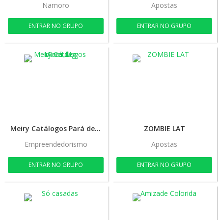
Namoro
Apostas
ENTRAR NO GRUPO
ENTRAR NO GRUPO
Meiry Catálogos Pará de Minas,Mg
ZOMBIE LAT
Empreendedorismo
Apostas
ENTRAR NO GRUPO
ENTRAR NO GRUPO