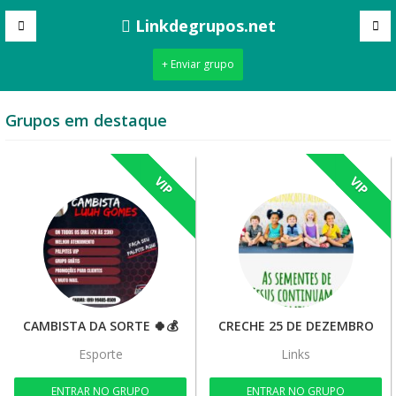
Linkdegrupos.net
+ Enviar grupo
Grupos em destaque
VIP
VIP
CAMBISTA DA SORTE 🍀💰
CRECHE 25 DE DEZEMBRO
Esporte
Links
ENTRAR NO GRUPO
ENTRAR NO GRUPO