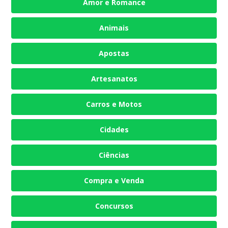
Amor e Romance
Animais
Apostas
Artesanatos
Carros e Motos
Cidades
Ciências
Compra e Venda
Concursos