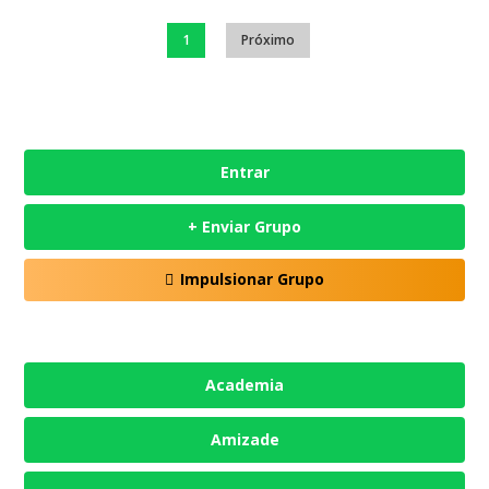
1
Próximo
Entrar
+ Enviar Grupo
Impulsionar Grupo
Academia
Amizade