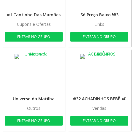
#1 Cantinho Das Mamães
Só Preço Baixo !#3
Cupons e Ofertas
Links
ENTRAR NO GRUPO
ENTRAR NO GRUPO
​Universo da Matilha
#32 ACHADINHOS BEBÊ 👶
Outros
Vendas
ENTRAR NO GRUPO
ENTRAR NO GRUPO