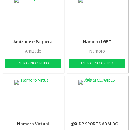
Amizade e Paquera
Namoro LGBT
Amizade
Namoro
ENTRAR NO GRUPO
ENTRAR NO GRUPO
Namoro Virtual
💰⚽️ DP SPORTS ADM DONIEL