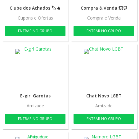
Clube dos Achados 🏷️🔥
Compra & Venda 💥🛒
Cupons e Ofertas
Compra e Venda
ENTRAR NO GRUPO
ENTRAR NO GRUPO
E-girl Garotas
Chat Novo LGBT
Amizade
Amizade
ENTRAR NO GRUPO
ENTRAR NO GRUPO