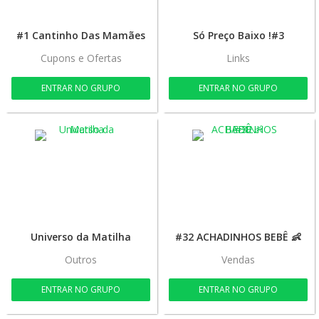
#1 Cantinho Das Mamães
Só Preço Baixo !#3
Cupons e Ofertas
Links
ENTRAR NO GRUPO
ENTRAR NO GRUPO
​Universo da Matilha
#32 ACHADINHOS BEBÊ 👶
Outros
Vendas
ENTRAR NO GRUPO
ENTRAR NO GRUPO