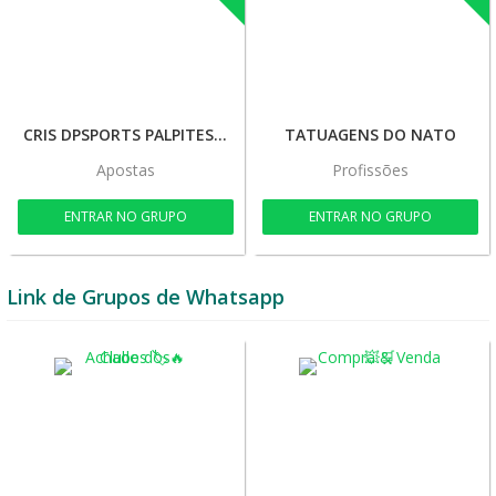
CRIS DPSPORTS PALPITES🔥🍀💰🚀
TATUAGENS DO NATO
Apostas
Profissões
ENTRAR NO GRUPO
ENTRAR NO GRUPO
Link de Grupos de Whatsapp