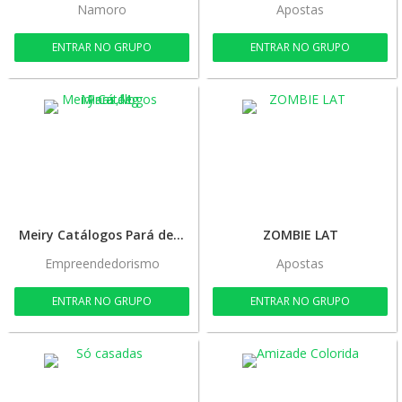
Namoro
Apostas
ENTRAR NO GRUPO
ENTRAR NO GRUPO
Meiry Catálogos Pará de Minas,Mg
ZOMBIE LAT
Empreendedorismo
Apostas
ENTRAR NO GRUPO
ENTRAR NO GRUPO