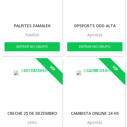
PALPITES ZAMALEK
DPSPORTS ODD ALTA
Futebol
Apostas
ENTRAR NO GRUPO
ENTRAR NO GRUPO
VIP
VIP
CRECHE 25 DE DEZEMBRO
CAMBISTA ONLINE 24 HS
Links
Apostas