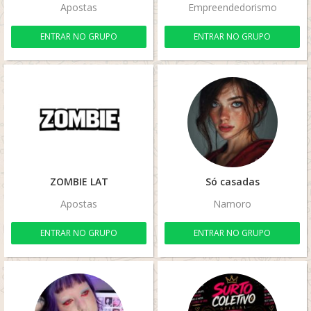
Apostas
Empreendedorismo
ENTRAR NO GRUPO
ENTRAR NO GRUPO
ZOMBIE LAT
Só casadas
Apostas
Namoro
ENTRAR NO GRUPO
ENTRAR NO GRUPO