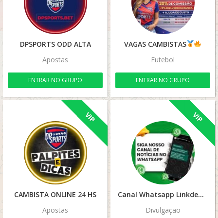
DPSPORTS ODD ALTA
VAGAS CAMBISTAS
Apostas
Futebol
ENTRAR NO GRUPO
ENTRAR NO GRUPO
VIP
VIP
CAMBISTA ONLINE 24 HS
Canal Whatsapp Linkdegrupos.net
Apostas
Divulgação