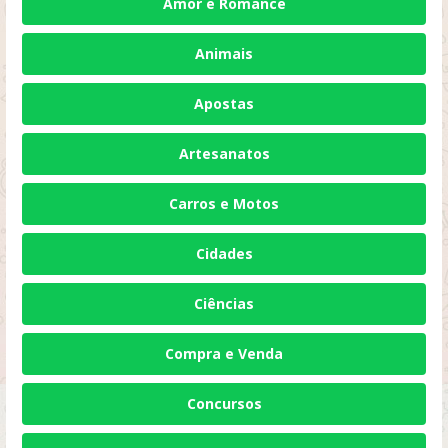
Amor e Romance
Animais
Apostas
Artesanatos
Carros e Motos
Cidades
Ciências
Compra e Venda
Concursos