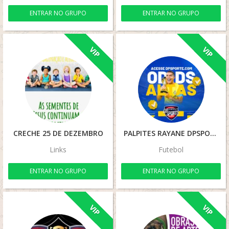
ENTRAR NO GRUPO
ENTRAR NO GRUPO
VIP
VIP
CRECHE 25 DE DEZEMBRO
PALPITES RAYANE DPSPORTS
Links
Futebol
ENTRAR NO GRUPO
ENTRAR NO GRUPO
VIP
VIP