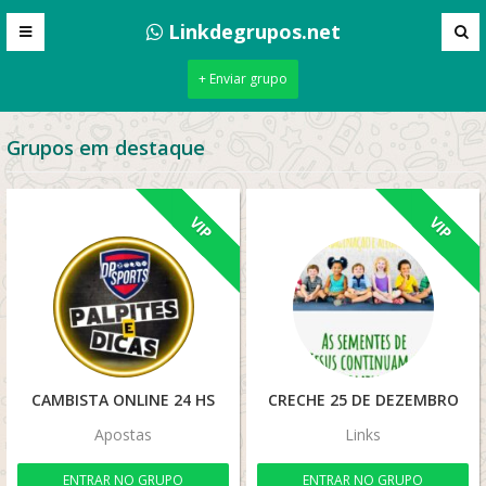
Linkdegrupos.net
+ Enviar grupo
Grupos em destaque
VIP
VIP
CAMBISTA ONLINE 24 HS
CRECHE 25 DE DEZEMBRO
Apostas
Links
ENTRAR NO GRUPO
ENTRAR NO GRUPO