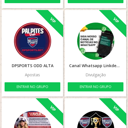
VIP
VIP
DPSPORTS ODD ALTA
Canal Whatsapp Linkdegrupos.net
Apostas
Divulgação
ENTRAR NO GRUPO
ENTRAR NO GRUPO
VIP
VIP