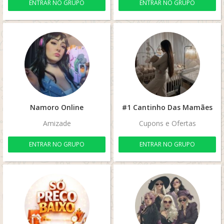
ENTRAR NO GRUPO
ENTRAR NO GRUPO
Namoro Online
#1 Cantinho Das Mamães
Amizade
Cupons e Ofertas
ENTRAR NO GRUPO
ENTRAR NO GRUPO