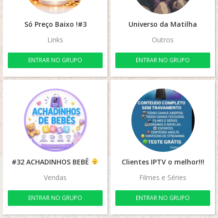
Só Preço Baixo !#3
​Universo da Matilha
Links
Outros
ENTRAR NO GRUPO
ENTRAR NO GRUPO
#32 ACHADINHOS BEBÊ
Clientes IPTV o melhor!!!
Vendas
Filmes e Séries
ENTRAR NO GRUPO
ENTRAR NO GRUPO