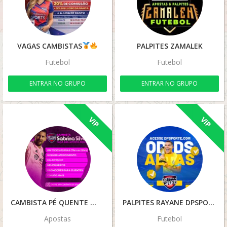
VAGAS CAMBISTAS
PALPITES ZAMALEK
Futebol
Futebol
ENTRAR NO GRUPO
ENTRAR NO GRUPO
VIP
VIP
CAMBISTA PÉ QUENTE
PALPITES RAYANE DPSPORTS
Apostas
Futebol