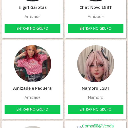
E-girl Garotas
Chat Novo LGBT
Amizade
Amizade
ENTRAR NO GRUPO
ENTRAR NO GRUPO
Amizade e Paquera
Namoro LGBT
Amizade
Namoro
ENTRAR NO GRUPO
ENTRAR NO GRUPO