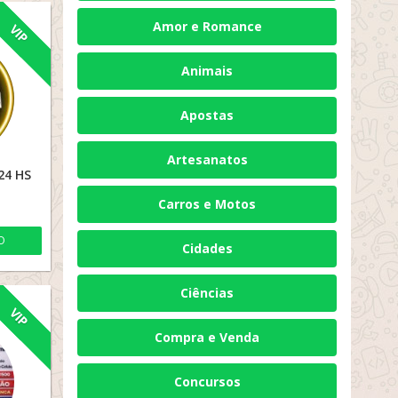
Amor e Romance
VIP
Animais
Apostas
Artesanatos
24 HS
Carros e Motos
O
Cidades
Ciências
VIP
Compra e Venda
Concursos