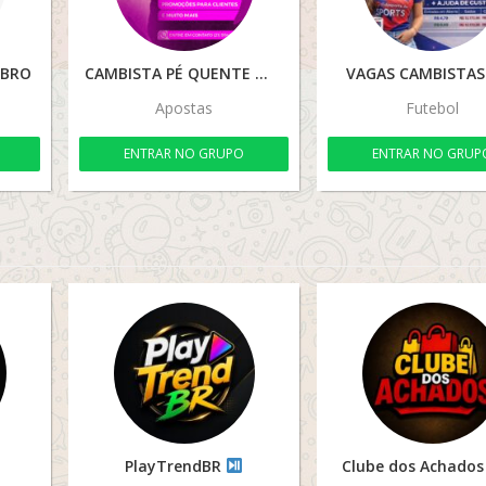
MBRO
CAMBISTA PÉ QUENTE
VAGAS CAMBISTAS
Apostas
Futebol
ENTRAR NO GRUPO
ENTRAR NO GRUP
PlayTrendBR
Clube dos Achado