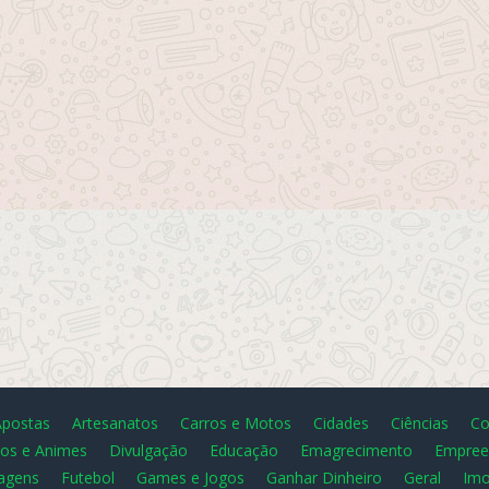
Apostas
Artesanatos
Carros e Motos
Cidades
Ciências
Co
os e Animes
Divulgação
Educação
Emagrecimento
Empree
agens
Futebol
Games e Jogos
Ganhar Dinheiro
Geral
Imo