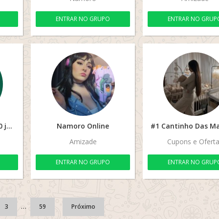
ENTRAR NO GRUPO
ENTRAR NO GRUP
Bolão de coluna 8 e 10 jogos
Namoro Online
#1 Cantinho Das M
Amizade
Cupons e Ofert
ENTRAR NO GRUPO
ENTRAR NO GRUP
…
3
59
Próximo