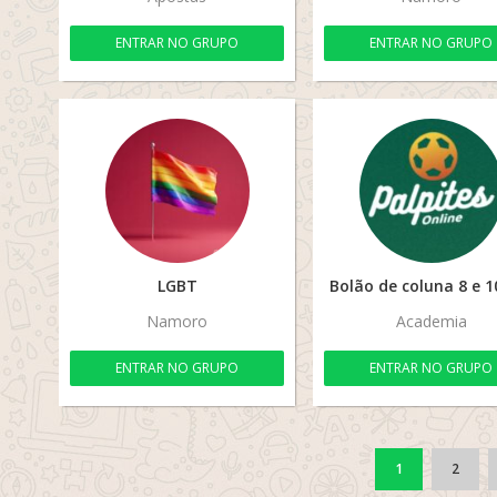
ENTRAR NO GRUPO
ENTRAR NO GRUPO
LGBT
Namoro
Academia
ENTRAR NO GRUPO
ENTRAR NO GRUPO
1
2