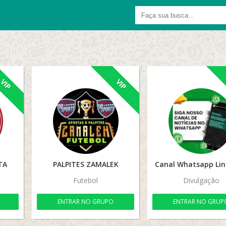
VIP
VIP
TA
PALPITES ZAMALEK
Futebol
Divulgação
ENTRAR NO GRUPO
ENTRAR NO GRUP