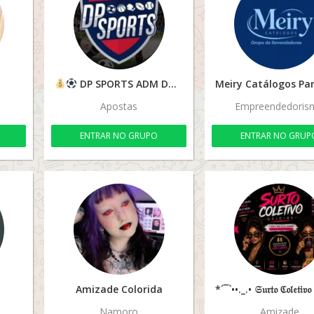
DP SPORTS ADM DONIEL
Apostas
Empreendedoris
ENTRAR NO GRUPO
ENTRAR NO GRUP
Amizade Colorida
Namoro
Amizade