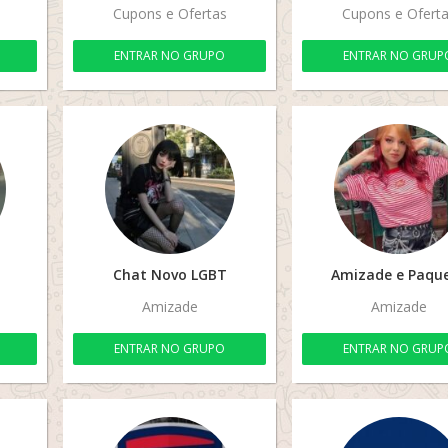
Cupons e Ofertas
Cupons e Ofert
ENTRAR NO GRUPO
ENTRAR NO GRUP
Chat Novo LGBT
Amizade e Paqu
Amizade
Amizade
ENTRAR NO GRUPO
ENTRAR NO GRUP