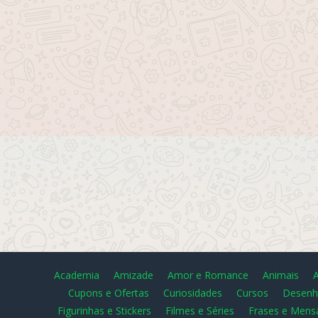
Academia
Amizade
Amor e Romance
Animais
Cupons e Ofertas
Curiosidades
Cursos
Desenh
Figurinhas e Stickers
Filmes e Séries
Frases e Mens