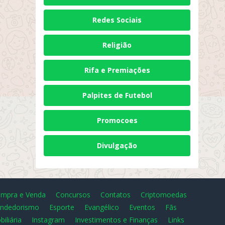
Redes Sociais
Religião
Rifa e Premiações
Palpites de Futebol
Promocoes
Divulgação
mpra e Venda
Concursos
Contatos
Criptomoedas
ndedorismo
Esporte
Evangélico
Eventos
Fãs
biliária
Instagram
Investimentos e Finanças
Links