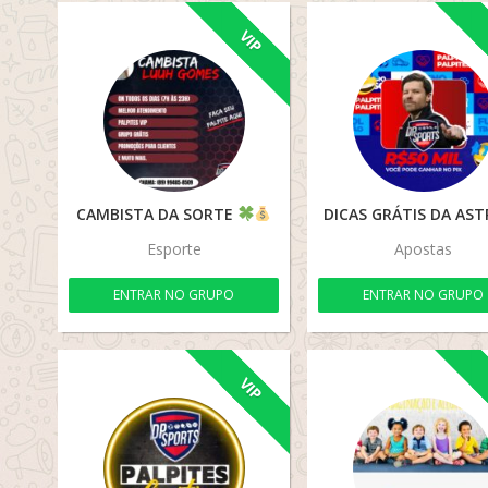
VIP
CAMBISTA DA SORTE
Esporte
Apostas
ENTRAR NO GRUPO
ENTRAR NO GRUPO
VIP