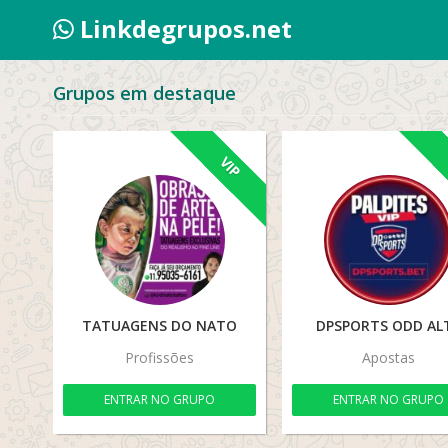
Linkdegrupos.net
Grupos em destaque
VIP
TATUAGENS DO NATO
DPSPORTS ODD AL
Profissões
Apostas
ENTRAR NO GRUPO
ENTRAR NO GRUPO