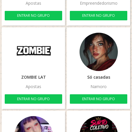
Apostas
Empreendedorismo
ENTRAR NO GRUPO
ENTRAR NO GRUPO
ZOMBIE LAT
Só casadas
Apostas
Namoro
ENTRAR NO GRUPO
ENTRAR NO GRUPO