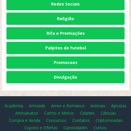
Redes Sociais
Religião
Rifa e Premiações
Palpites de Futebol
Promocoes
Divulgação
Academia
Amizade
Amor e Romance
Animais
Apostas
Artesanatos
Carros e Motos
Cidades
Ciências
Compra e Venda
Concursos
Contatos
Criptomoedas
Cupons e Ofertas
Curiosidades
Cursos