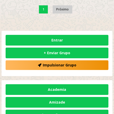
1
Próximo
Entrar
+ Enviar Grupo
Impulsionar Grupo
Academia
Amizade