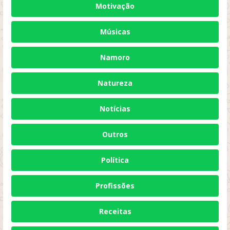
Motivação
Músicas
Namoro
Natureza
Notícias
Outros
Política
Profissões
Receitas