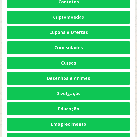
Contatos
Criptomoedas
Cupons e Ofertas
Curiosidades
Cursos
Desenhos e Animes
Divulgação
Educação
Emagrecimento