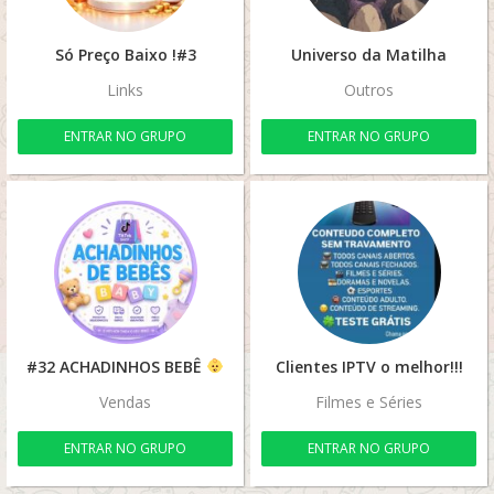
Só Preço Baixo !#3
​Universo da Matilha
Links
Outros
ENTRAR NO GRUPO
ENTRAR NO GRUPO
#32 ACHADINHOS BEBÊ
Clientes IPTV o melhor!!!
Vendas
Filmes e Séries
ENTRAR NO GRUPO
ENTRAR NO GRUPO