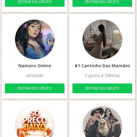
ENTRAR NO GRUPO
ENTRAR NO GRUPO
Namoro Online
#1 Cantinho Das Mamães
Amizade
Cupons e Ofertas
ENTRAR NO GRUPO
ENTRAR NO GRUPO