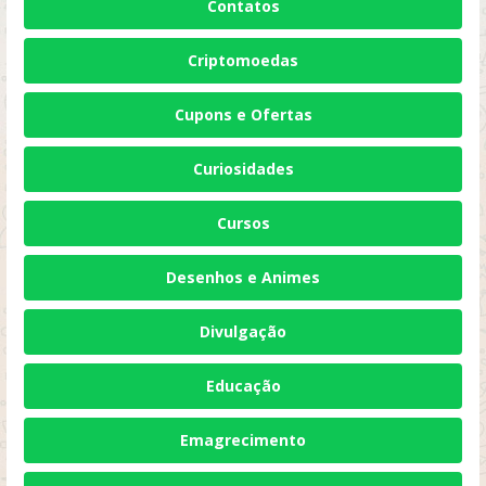
Contatos
Criptomoedas
Cupons e Ofertas
Curiosidades
Cursos
Desenhos e Animes
Divulgação
Educação
Emagrecimento