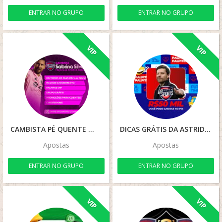
ENTRAR NO GRUPO
ENTRAR NO GRUPO
VIP
VIP
CAMBISTA PÉ QUENTE
DICAS GRÁTIS DA ASTRID
Apostas
Apostas
ENTRAR NO GRUPO
ENTRAR NO GRUPO
VIP
VIP