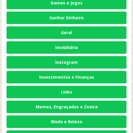
Games e Jogos
Ganhar Dinheiro
Geral
Imobiliária
Instagram
Investimentos e Finanças
Links
Memes, Engraçados e Zoeira
Moda e Beleza