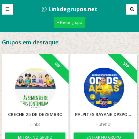
Linkdegrupos.net
+ Enviar grupo
Grupos em destaque
VIP
VIP
CRECHE 25 DE DEZEMBRO
PALPITES RAYANE DPSPORTS
Links
Futebol
ENTRAR NO GRUPO
ENTRAR NO GRUPO