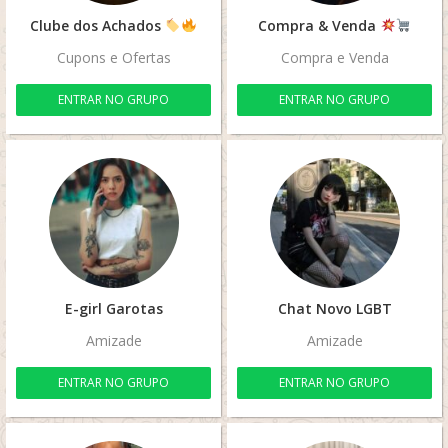
Clube dos Achados
Compra & Venda
Cupons e Ofertas
Compra e Venda
ENTRAR NO GRUPO
ENTRAR NO GRUPO
E-girl Garotas
Chat Novo LGBT
Amizade
Amizade
ENTRAR NO GRUPO
ENTRAR NO GRUPO