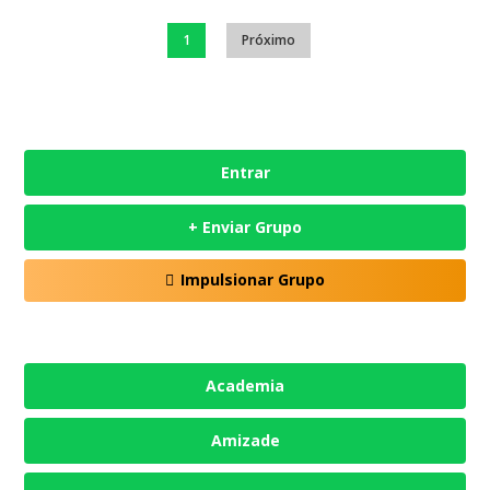
1
Próximo
Entrar
+ Enviar Grupo
Impulsionar Grupo
Academia
Amizade