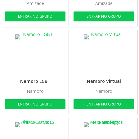
Amizade
Amizade
ENTRAR NO GRUPO
ENTRAR NO GRUPO
Namoro LGBT
Namoro Virtual
Namoro
Namoro
ENTRAR NO GRUPO
ENTRAR NO GRUPO