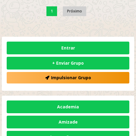
1
Próximo
Entrar
+ Enviar Grupo
Impulsionar Grupo
Academia
Amizade