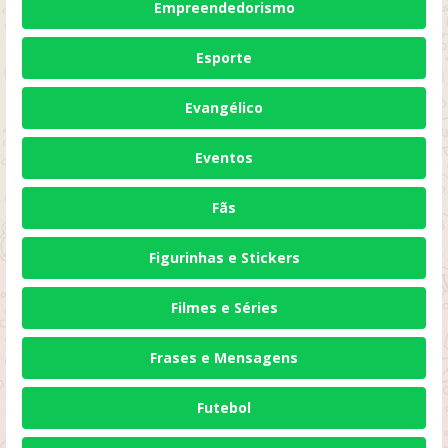
Empreendedorismo
Esporte
Evangélico
Eventos
Fãs
Figurinhas e Stickers
Filmes e Séries
Frases e Mensagens
Futebol