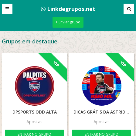
Linkdegrupos.net
+ Enviar grupo
Grupos em destaque
VIP
VIP
DPSPORTS ODD ALTA
DICAS GRÁTIS DA ASTRID
Apostas
Apostas
ENTRAR NO GRUPO
ENTRAR NO GRUPO