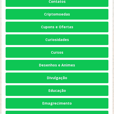
Contatos
Criptomoedas
Cupons e Ofertas
Curiosidades
Cursos
Desenhos e Animes
Divulgação
Educação
Emagrecimento