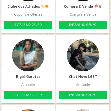
Clube dos Achados
Compra & Venda
Cupons e Ofertas
Compra e Venda
ENTRAR NO GRUPO
ENTRAR NO GRUPO
E-girl Garotas
Chat Novo LGBT
Amizade
Amizade
ENTRAR NO GRUPO
ENTRAR NO GRUPO