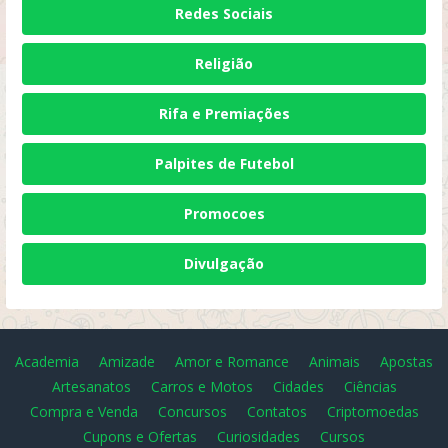
Redes Sociais
Religião
Rifa e Premiações
Palpites de Futebol
Promocoes
Divulgação
Academia
Amizade
Amor e Romance
Animais
Apostas
Artesanatos
Carros e Motos
Cidades
Ciências
Compra e Venda
Concursos
Contatos
Criptomoedas
Cupons e Ofertas
Curiosidades
Cursos