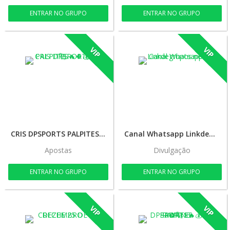
ENTRAR NO GRUPO
ENTRAR NO GRUPO
VIP
VIP
CRIS DPSPORTS PALPITES🔥🍀💰🚀
Canal Whatsapp Linkdegrupos.net
Apostas
Divulgação
ENTRAR NO GRUPO
ENTRAR NO GRUPO
VIP
VIP