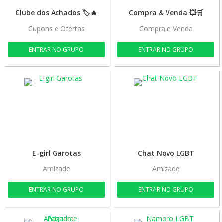
Clube dos Achados 🏷️🔥
Compra & Venda 💥🛒
Cupons e Ofertas
Compra e Venda
ENTRAR NO GRUPO
ENTRAR NO GRUPO
E-girl Garotas
Chat Novo LGBT
Amizade
Amizade
ENTRAR NO GRUPO
ENTRAR NO GRUPO