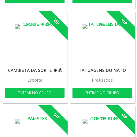
VIP
VIP
CAMBISTA DA SORTE 🍀💰
TATUAGENS DO NATO
Esporte
Profissões
ENTRAR NO GRUPO
ENTRAR NO GRUPO
VIP
VIP