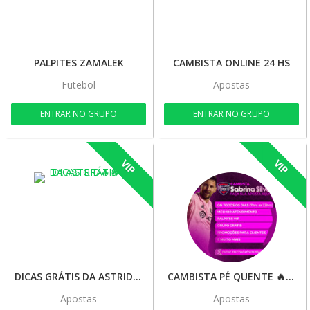
PALPITES ZAMALEK
CAMBISTA ONLINE 24 HS
Futebol
Apostas
ENTRAR NO GRUPO
ENTRAR NO GRUPO
VIP
VIP
DICAS GRÁTIS DA ASTRID🔥🔥
CAMBISTA PÉ QUENTE 🔥💰🍀🚀
Apostas
Apostas