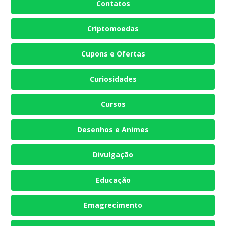
Contatos
Criptomoedas
Cupons e Ofertas
Curiosidades
Cursos
Desenhos e Animes
Divulgação
Educação
Emagrecimento