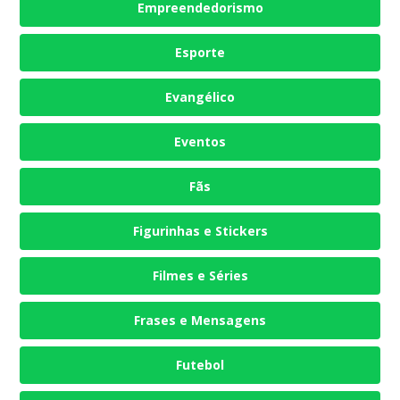
Empreendedorismo
Esporte
Evangélico
Eventos
Fãs
Figurinhas e Stickers
Filmes e Séries
Frases e Mensagens
Futebol