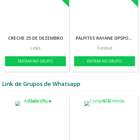
CRECHE 25 DE DEZEMBRO
PALPITES RAYANE DPSPORTS🔥💰🍀🚀
Links
Futebol
ENTRAR NO GRUPO
ENTRAR NO GRUPO
Link de Grupos de Whatsapp