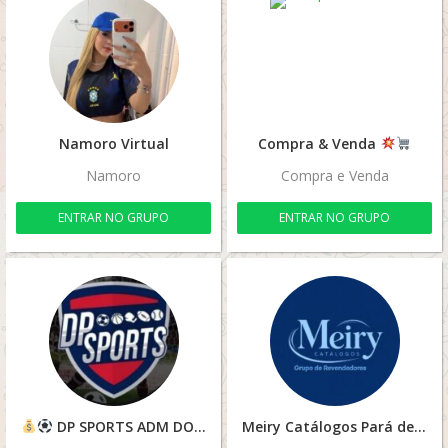
Namoro Virtual
Compra & Venda
Namoro
Compra e Venda
ENTRAR NO GRUPO
ENTRAR NO GRUPO
DP SPORTS ADM DONIEL
Meiry Catálogos Pará de Minas,Mg