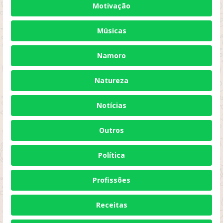
Motivação
Músicas
Namoro
Natureza
Notícias
Outros
Política
Profissões
Receitas