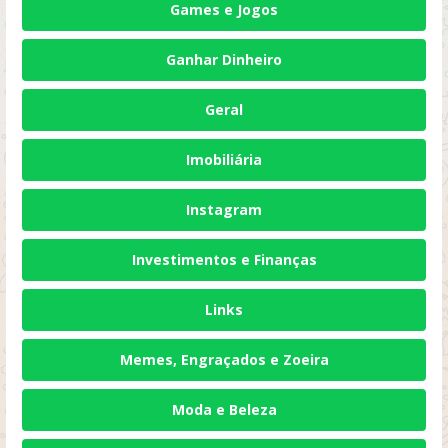
Games e Jogos
Ganhar Dinheiro
Geral
Imobiliária
Instagram
Investimentos e Finanças
Links
Memes, Engraçados e Zoeira
Moda e Beleza