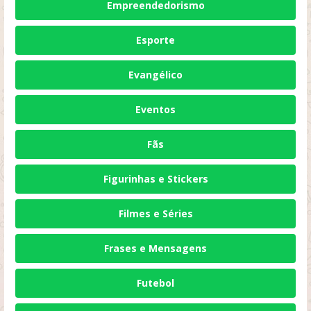
Empreendedorismo
Esporte
Evangélico
Eventos
Fãs
Figurinhas e Stickers
Filmes e Séries
Frases e Mensagens
Futebol