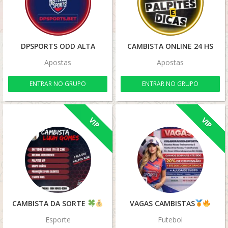
DPSPORTS ODD ALTA
CAMBISTA ONLINE 24 HS
Apostas
Apostas
ENTRAR NO GRUPO
ENTRAR NO GRUPO
VIP
VIP
CAMBISTA DA SORTE
VAGAS CAMBISTAS
Esporte
Futebol