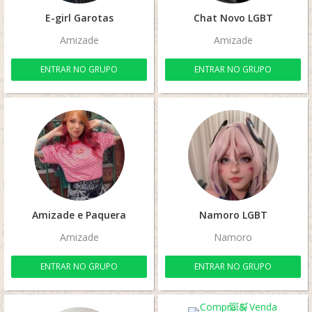
E-girl Garotas
Chat Novo LGBT
Amizade
Amizade
ENTRAR NO GRUPO
ENTRAR NO GRUPO
Amizade e Paquera
Namoro LGBT
Amizade
Namoro
ENTRAR NO GRUPO
ENTRAR NO GRUPO