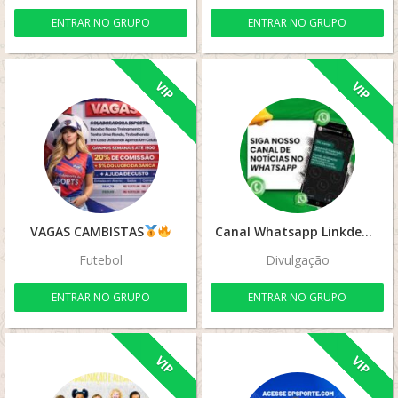
ENTRAR NO GRUPO
ENTRAR NO GRUPO
VIP
VIP
VAGAS CAMBISTAS
Canal Whatsapp Linkdegrupos.net
Futebol
Divulgação
ENTRAR NO GRUPO
ENTRAR NO GRUPO
VIP
VIP