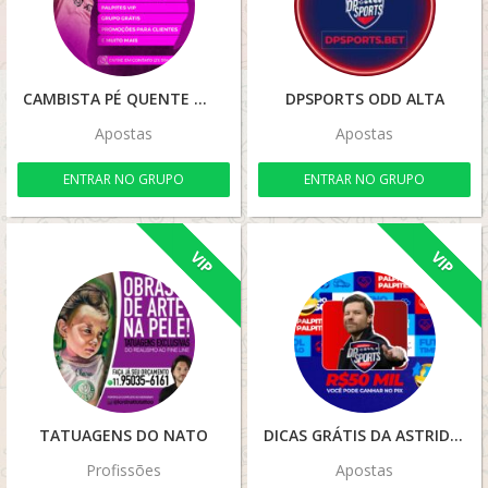
CAMBISTA PÉ QUENTE
DPSPORTS ODD ALTA
Apostas
Apostas
ENTRAR NO GRUPO
ENTRAR NO GRUPO
VIP
VIP
TATUAGENS DO NATO
DICAS GRÁTIS DA ASTRID
Profissões
Apostas