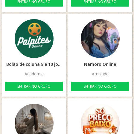
ENTRAR NO GRUPO
ENTRAR NO GRUPO
Bolão de coluna 8 e 10 jogos
Namoro Online
Academia
Amizade
ENTRAR NO GRUPO
ENTRAR NO GRUPO