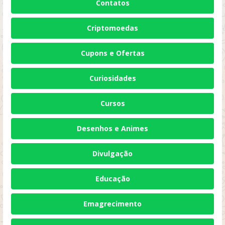
Contatos
Criptomoedas
Cupons e Ofertas
Curiosidades
Cursos
Desenhos e Animes
Divulgação
Educação
Emagrecimento