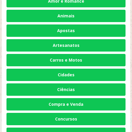
Amor e Romance
Animais
Apostas
Artesanatos
Carros e Motos
Cidades
Ciências
Compra e Venda
Concursos