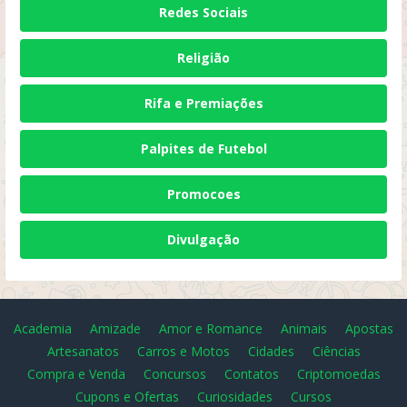
Redes Sociais
Religião
Rifa e Premiações
Palpites de Futebol
Promocoes
Divulgação
Academia
Amizade
Amor e Romance
Animais
Apostas
Artesanatos
Carros e Motos
Cidades
Ciências
Compra e Venda
Concursos
Contatos
Criptomoedas
Cupons e Ofertas
Curiosidades
Cursos