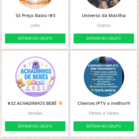
Só Preço Baixo !#3
​Universo da Matilha
Links
Outros
ENTRAR NO GRUPO
ENTRAR NO GRUPO
#32 ACHADINHOS BEBÊ
Clientes IPTV o melhor!!!
Vendas
Filmes e Séries
ENTRAR NO GRUPO
ENTRAR NO GRUPO