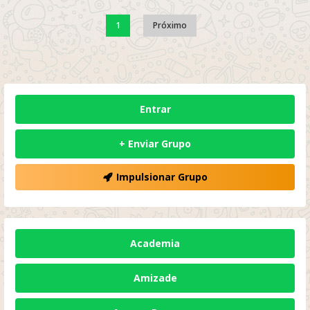
1
Próximo
Entrar
+ Enviar Grupo
Impulsionar Grupo
Academia
Amizade