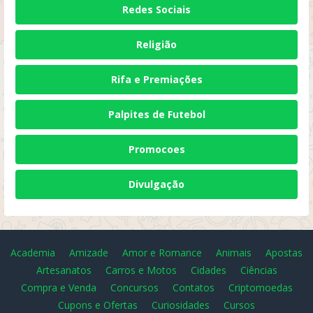
Redes Sociais
Religião
Rifa e Premiações
Palpites de Futebol
Promocoes
Divulgação
Academia
Amizade
Amor e Romance
Animais
Apostas
Artesanatos
Carros e Motos
Cidades
Ciências
Compra e Venda
Concursos
Contatos
Criptomoedas
Cupons e Ofertas
Curiosidades
Cursos