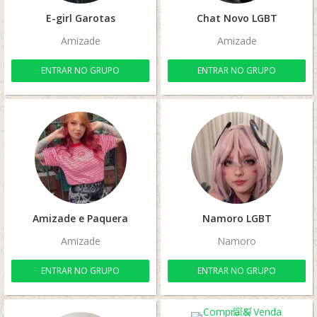
E-girl Garotas
Chat Novo LGBT
Amizade
Amizade
ENTRAR NO GRUPO
ENTRAR NO GRUPO
Amizade e Paquera
Namoro LGBT
Amizade
Namoro
ENTRAR NO GRUPO
ENTRAR NO GRUPO