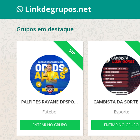
Linkdegrupos.net
Grupos em destaque
VIP
PALPITES RAYANE DPSPORTS
CAMBISTA DA SORTE
Futebol
Esporte
ENTRAR NO GRUPO
ENTRAR NO GRUPO