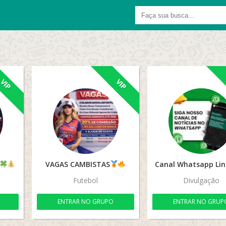
VIP
VIP
VAGAS CAMBISTAS
Futebol
Divulgação
ENTRAR NO GRUPO
ENTRAR NO GRUP