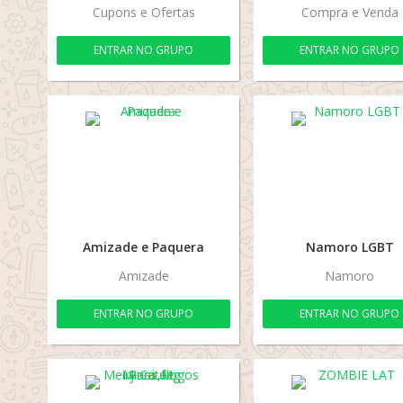
Cupons e Ofertas
Compra e Venda
ENTRAR NO GRUPO
ENTRAR NO GRUPO
Amizade e Paquera
Namoro LGBT
Amizade
Namoro
ENTRAR NO GRUPO
ENTRAR NO GRUPO