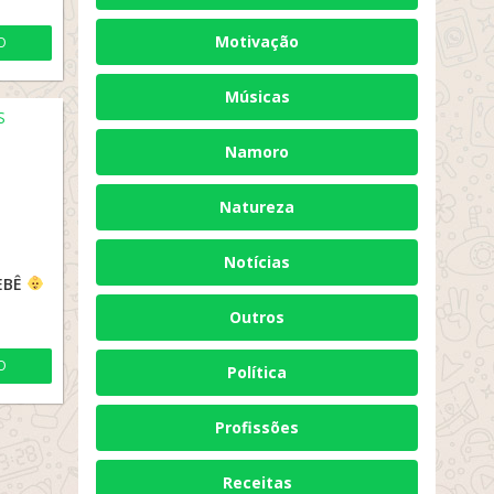
Motivação
O
Músicas
Namoro
Natureza
Notícias
EBÊ
Outros
O
Política
Profissões
Receitas