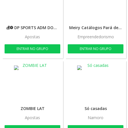
💰⚽️ DP SPORTS ADM DONIEL
Meiry Catálogos Pará de Minas,Mg
Apostas
Empreendedorismo
ENTRAR NO GRUPO
ENTRAR NO GRUPO
ZOMBIE LAT
Só casadas
Apostas
Namoro