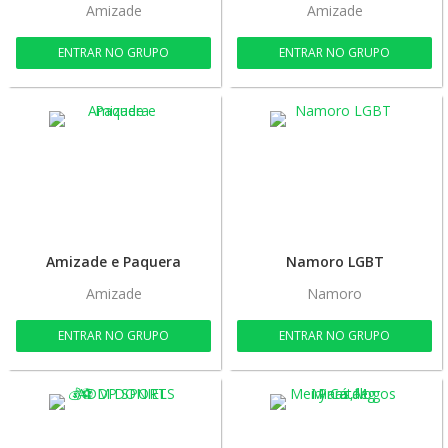
Amizade
Amizade
ENTRAR NO GRUPO
ENTRAR NO GRUPO
Amizade e Paquera
Namoro LGBT
Amizade
Namoro
ENTRAR NO GRUPO
ENTRAR NO GRUPO