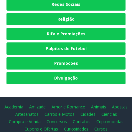
Redes Sociais
Religião
Rifa e Premiações
Palpites de Futebol
Promocoes
Divulgação
Academia
Amizade
Amor e Romance
Animais
Apostas
Artesanatos
Carros e Motos
Cidades
Ciências
Compra e Venda
Concursos
Contatos
Criptomoedas
Cupons e Ofertas
Curiosidades
Cursos