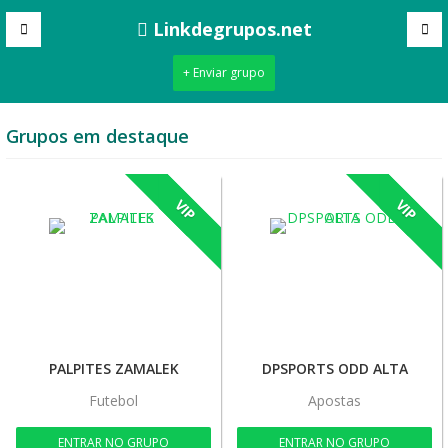
Linkdegrupos.net
+ Enviar grupo
Grupos em destaque
VIP
VIP
PALPITES ZAMALEK
DPSPORTS ODD ALTA
Futebol
Apostas
ENTRAR NO GRUPO
ENTRAR NO GRUPO