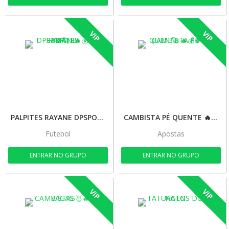
VIP
VIP
PALPITES RAYANE DPSPORTS🔥💰🍀🚀
CAMBISTA PÉ QUENTE 🔥💰🍀🚀
Futebol
Apostas
ENTRAR NO GRUPO
ENTRAR NO GRUPO
VIP
VIP