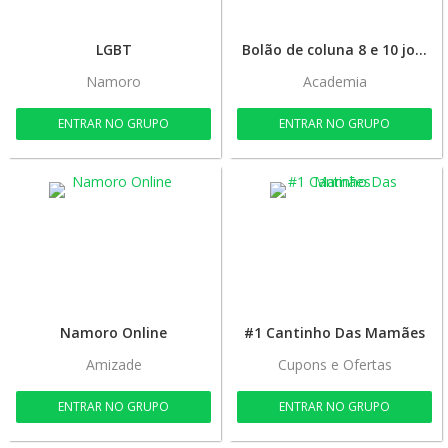
LGBT
Bolão de coluna 8 e 10 jogos ⚽⚽
Namoro
Academia
ENTRAR NO GRUPO
ENTRAR NO GRUPO
Namoro Online
#1 Cantinho Das Mamães
Amizade
Cupons e Ofertas
ENTRAR NO GRUPO
ENTRAR NO GRUPO