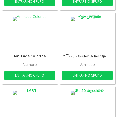
ENTRAR NO GRUPO
ENTRAR NO GRUPO
Amizade Colorida
*´¯`••._.• 𝔖𝔲𝔯𝔱𝔬 ℭ𝔬𝔩𝔢𝔱𝔦𝔳𝔬 𝔒𝔣𝔦𝔠𝔦𝔞𝔩 •._.••`¯´´•.¸¸.•*
Namoro
Amizade
ENTRAR NO GRUPO
ENTRAR NO GRUPO