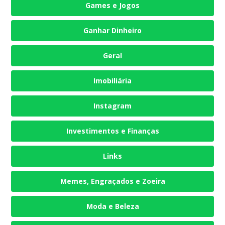
Games e Jogos
Ganhar Dinheiro
Geral
Imobiliária
Instagram
Investimentos e Finanças
Links
Memes, Engraçados e Zoeira
Moda e Beleza