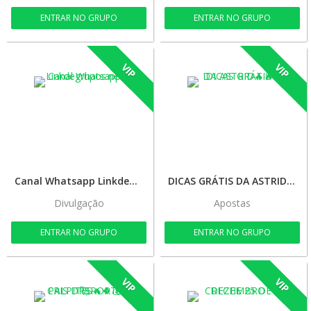
ENTRAR NO GRUPO
ENTRAR NO GRUPO
VIP
VIP
Canal Whatsapp Linkdegrupos.net
DICAS GRÁTIS DA ASTRID🔥🔥
Divulgação
Apostas
ENTRAR NO GRUPO
ENTRAR NO GRUPO
VIP
VIP