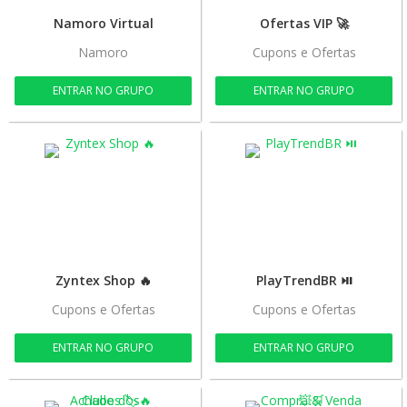
Namoro Virtual
Ofertas VIP 🚀
Namoro
Cupons e Ofertas
ENTRAR NO GRUPO
ENTRAR NO GRUPO
Zyntex Shop 🔥
PlayTrendBR ⏯️
Cupons e Ofertas
Cupons e Ofertas
ENTRAR NO GRUPO
ENTRAR NO GRUPO