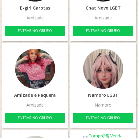
E-girl Garotas
Chat Novo LGBT
Amizade
Amizade
ENTRAR NO GRUPO
ENTRAR NO GRUPO
Amizade e Paquera
Namoro LGBT
Amizade
Namoro
ENTRAR NO GRUPO
ENTRAR NO GRUPO