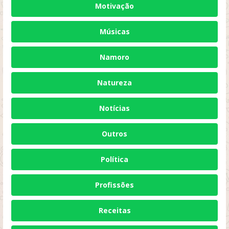
Motivação
Músicas
Namoro
Natureza
Notícias
Outros
Política
Profissões
Receitas