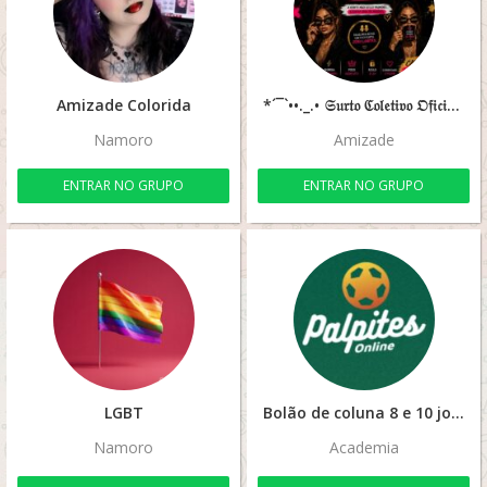
Amizade Colorida
*´¯`••._.• 𝔖𝔲𝔯𝔱𝔬 ℭ𝔬𝔩𝔢𝔱𝔦𝔳𝔬 𝔒𝔣𝔦𝔠𝔦𝔞𝔩 •._.••`¯´´•.¸¸.•*
Namoro
Amizade
ENTRAR NO GRUPO
ENTRAR NO GRUPO
LGBT
Bolão de coluna 8 e 10 jogos
Namoro
Academia