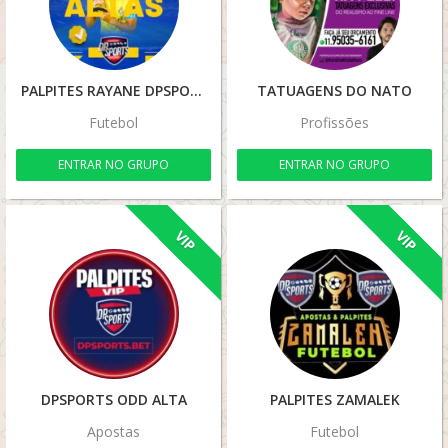
PALPITES RAYANE DPSPORTS
TATUAGENS DO NATO
Futebol
Profissões
ENTRAR NO GRUPO
ENTRAR NO GRUPO
VIP
VIP
DPSPORTS ODD ALTA
PALPITES ZAMALEK
Apostas
Futebol