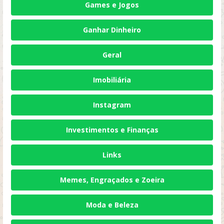
Games e Jogos
Ganhar Dinheiro
Geral
Imobiliária
Instagram
Investimentos e Finanças
Links
Memes, Engraçados e Zoeira
Moda e Beleza