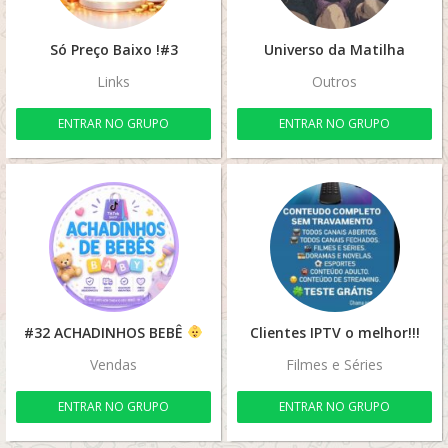
Só Preço Baixo !#3
​Universo da Matilha
Links
Outros
ENTRAR NO GRUPO
ENTRAR NO GRUPO
#32 ACHADINHOS BEBÊ
Clientes IPTV o melhor!!!
Vendas
Filmes e Séries
ENTRAR NO GRUPO
ENTRAR NO GRUPO