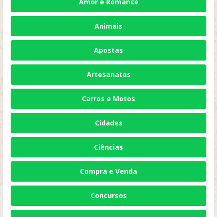
Amor e Romance
Animais
Apostas
Artesanatos
Carros e Motos
Cidades
Ciências
Compra e Venda
Concursos