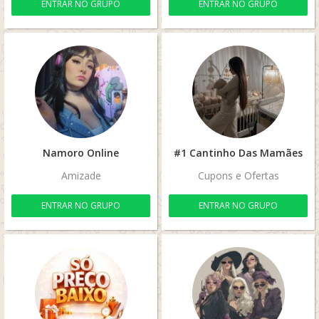
ENTRAR NO GRUPO
ENTRAR NO GRUPO
Namoro Online
#1 Cantinho Das Mamães
Amizade
Cupons e Ofertas
ENTRAR NO GRUPO
ENTRAR NO GRUPO