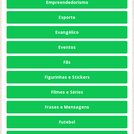
Empreendedorismo
Esporte
Evangélico
Eventos
Fãs
Figurinhas e Stickers
Filmes e Séries
Frases e Mensagens
Futebol