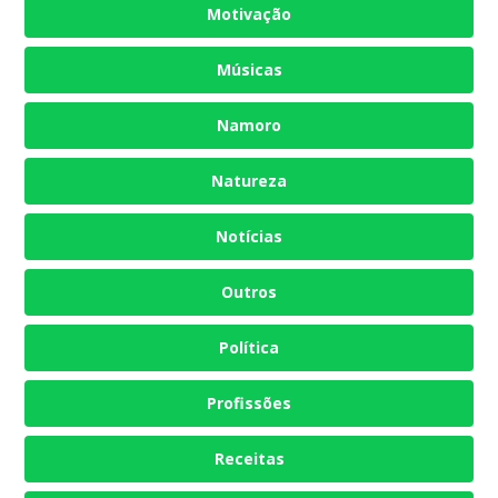
Motivação
Músicas
Namoro
Natureza
Notícias
Outros
Política
Profissões
Receitas