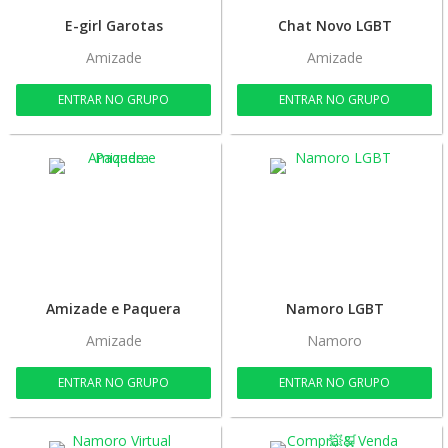
E-girl Garotas
Chat Novo LGBT
Amizade
Amizade
ENTRAR NO GRUPO
ENTRAR NO GRUPO
Amizade e Paquera
Namoro LGBT
Amizade
Namoro
ENTRAR NO GRUPO
ENTRAR NO GRUPO