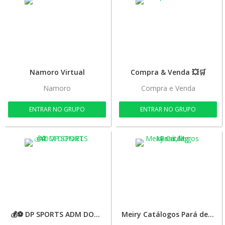
Namoro Virtual
Compra & Venda 💥🛒
Namoro
Compra e Venda
ENTRAR NO GRUPO
ENTRAR NO GRUPO
💰⚽️ DP SPORTS ADM DONIEL
Meiry Catálogos Pará de Minas,Mg