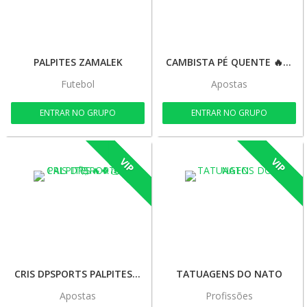
PALPITES ZAMALEK
CAMBISTA PÉ QUENTE 🔥💰🍀🚀
Futebol
Apostas
ENTRAR NO GRUPO
ENTRAR NO GRUPO
VIP
VIP
CRIS DPSPORTS PALPITES🔥🍀💰🚀
TATUAGENS DO NATO
Apostas
Profissões