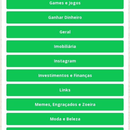
Games e Jogos
Ganhar Dinheiro
Geral
Imobiliária
Instagram
Investimentos e Finanças
Links
Memes, Engraçados e Zoeira
Moda e Beleza