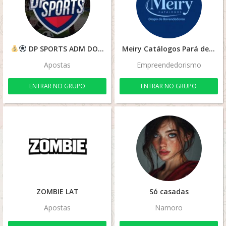
DP SPORTS ADM DONIEL
Meiry Catálogos Pará de Minas,Mg
Apostas
Empreendedorismo
ENTRAR NO GRUPO
ENTRAR NO GRUPO
ZOMBIE LAT
Só casadas
Apostas
Namoro