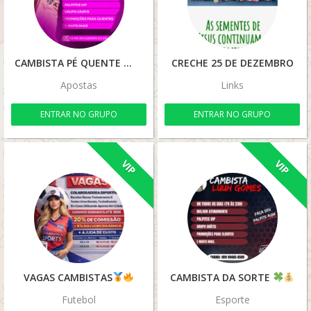
CAMBISTA PÉ QUENTE
CRECHE 25 DE DEZEMBRO
Apostas
Links
ENTRAR NO GRUPO
ENTRAR NO GRUPO
VIP
VIP
VAGAS CAMBISTAS
CAMBISTA DA SORTE
Futebol
Esporte