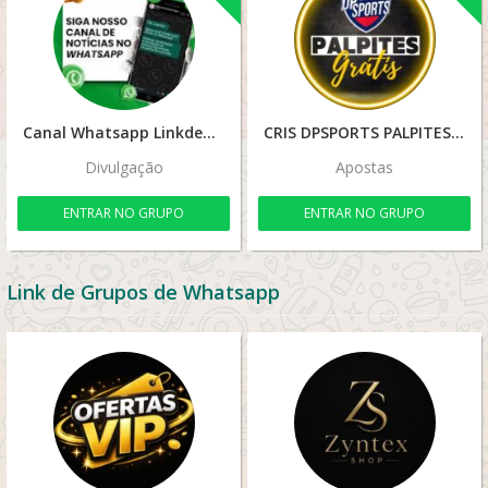
Canal Whatsapp Linkdegrupos.net
CRIS DPSPORTS PALPITES
Divulgação
Apostas
ENTRAR NO GRUPO
ENTRAR NO GRUPO
Link de Grupos de Whatsapp