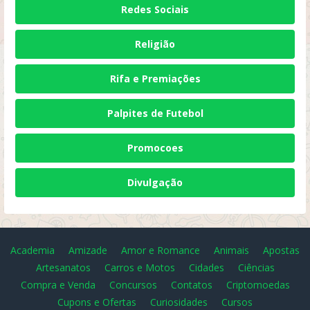
Redes Sociais
Religião
Rifa e Premiações
Palpites de Futebol
Promocoes
Divulgação
Academia
Amizade
Amor e Romance
Animais
Apostas
Artesanatos
Carros e Motos
Cidades
Ciências
Compra e Venda
Concursos
Contatos
Criptomoedas
Cupons e Ofertas
Curiosidades
Cursos