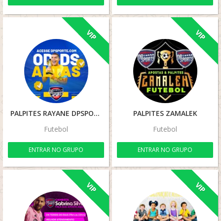
VIP
VIP
PALPITES RAYANE DPSPORTS
PALPITES ZAMALEK
Futebol
Futebol
ENTRAR NO GRUPO
ENTRAR NO GRUPO
VIP
VIP