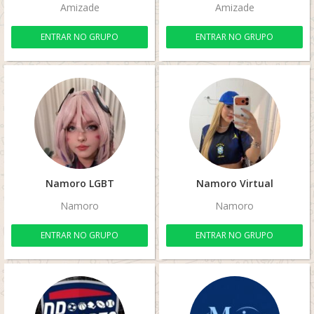
Amizade
Amizade
ENTRAR NO GRUPO
ENTRAR NO GRUPO
Namoro LGBT
Namoro Virtual
Namoro
Namoro
ENTRAR NO GRUPO
ENTRAR NO GRUPO