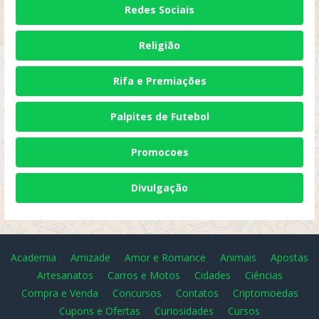
Redes Sociais
Religião
Rifa e Premiações
Palpites de Futebol
Promocoes
Divulgação
Academia
Amizade
Amor e Romance
Animais
Apostas
Artesanatos
Carros e Motos
Cidades
Ciências
Compra e Venda
Concursos
Contatos
Criptomoedas
Cupons e Ofertas
Curiosidades
Cursos