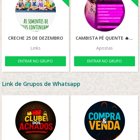
CRECHE 25 DE DEZEMBRO
CAMBISTA PÉ QUENTE 🔥💰🍀🚀
Links
Apostas
ENTRAR NO GRUPO
ENTRAR NO GRUPO
Link de Grupos de Whatsapp