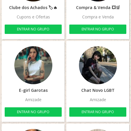
Clube dos Achados 🏷️🔥
Compra & Venda 💥🛒
Cupons e Ofertas
Compra e Venda
ENTRAR NO GRUPO
ENTRAR NO GRUPO
E-girl Garotas
Chat Novo LGBT
Amizade
Amizade
ENTRAR NO GRUPO
ENTRAR NO GRUPO