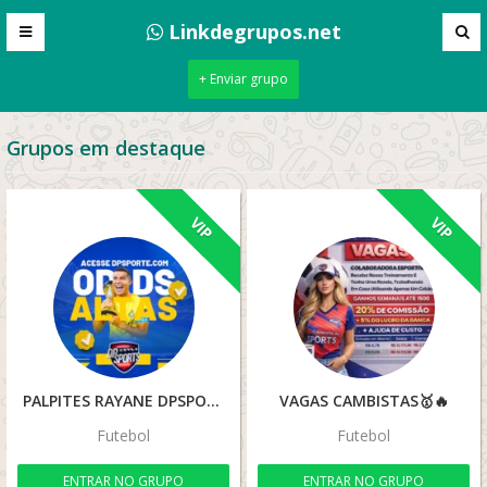
Linkdegrupos.net
+ Enviar grupo
Grupos em destaque
VIP
VIP
PALPITES RAYANE DPSPORTS🔥💰🍀🚀
VAGAS CAMBISTAS🥇🔥
Futebol
Futebol
ENTRAR NO GRUPO
ENTRAR NO GRUPO