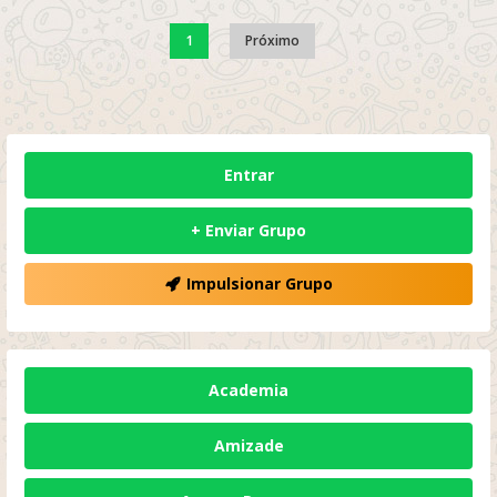
1
Próximo
Entrar
+ Enviar Grupo
Impulsionar Grupo
Academia
Amizade