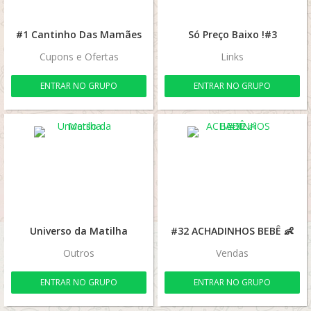
#1 Cantinho Das Mamães
Só Preço Baixo !#3
Cupons e Ofertas
Links
ENTRAR NO GRUPO
ENTRAR NO GRUPO
​Universo da Matilha
#32 ACHADINHOS BEBÊ 👶
Outros
Vendas
ENTRAR NO GRUPO
ENTRAR NO GRUPO