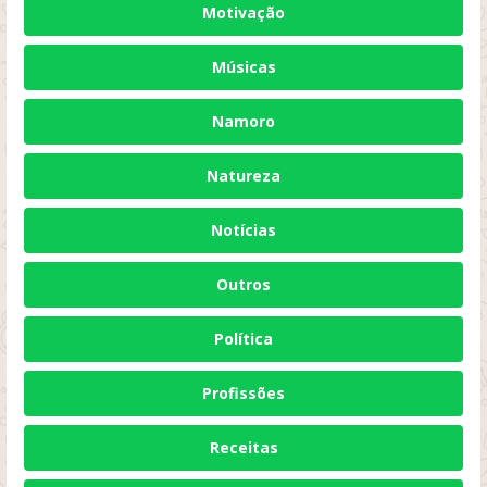
Motivação
Músicas
Namoro
Natureza
Notícias
Outros
Política
Profissões
Receitas