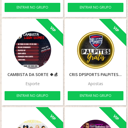
ENTRAR NO GRUPO
ENTRAR NO GRUPO
VIP
VIP
CAMBISTA DA SORTE 🍀💰
CRIS DPSPORTS PALPITES🔥🍀💰🚀
Esporte
Apostas
ENTRAR NO GRUPO
ENTRAR NO GRUPO
VIP
VIP