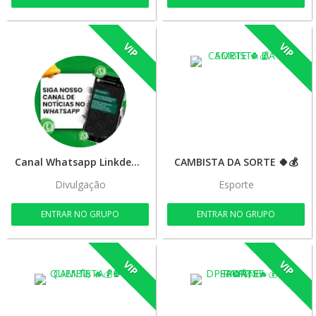
VIP
VIP
Canal Whatsapp Linkdegrupos.net
CAMBISTA DA SORTE 🍀💰
Divulgação
Esporte
ENTRAR NO GRUPO
ENTRAR NO GRUPO
VIP
VIP