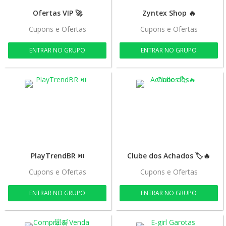
Ofertas VIP 🚀
Zyntex Shop 🔥
Cupons e Ofertas
Cupons e Ofertas
ENTRAR NO GRUPO
ENTRAR NO GRUPO
PlayTrendBR ⏯️
Clube dos Achados 🏷️🔥
Cupons e Ofertas
Cupons e Ofertas
ENTRAR NO GRUPO
ENTRAR NO GRUPO