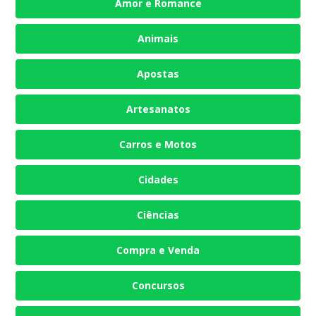
Amor e Romance
Animais
Apostas
Artesanatos
Carros e Motos
Cidades
Ciências
Compra e Venda
Concursos