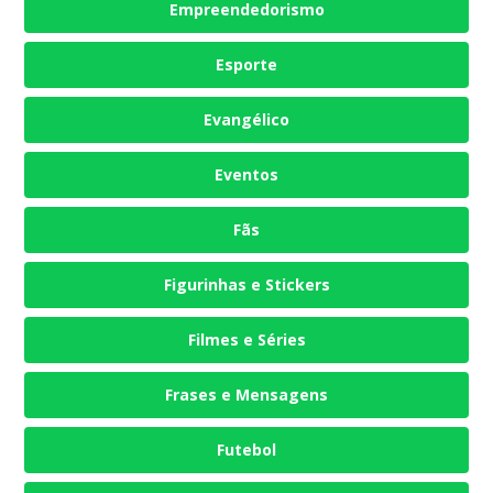
Empreendedorismo
Esporte
Evangélico
Eventos
Fãs
Figurinhas e Stickers
Filmes e Séries
Frases e Mensagens
Futebol