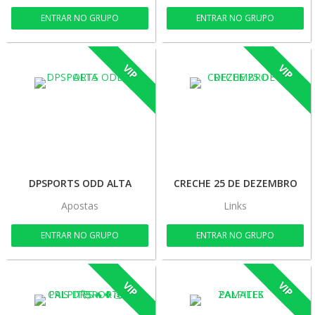
ENTRAR NO GRUPO
ENTRAR NO GRUPO
VIP
VIP
DPSPORTS ODD ALTA
CRECHE 25 DE DEZEMBRO
Apostas
Links
ENTRAR NO GRUPO
ENTRAR NO GRUPO
VIP
VIP