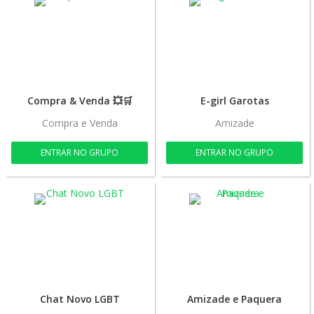
Compra & Venda 💥🛒
E-girl Garotas
Compra e Venda
Amizade
ENTRAR NO GRUPO
ENTRAR NO GRUPO
Chat Novo LGBT
Amizade e Paquera