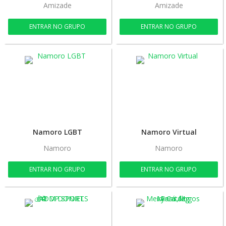
Amizade
Amizade
ENTRAR NO GRUPO
ENTRAR NO GRUPO
Namoro LGBT
Namoro Virtual
Namoro
Namoro
ENTRAR NO GRUPO
ENTRAR NO GRUPO