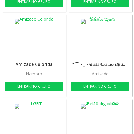
ENTRAR NO GRUPO
ENTRAR NO GRUPO
Amizade Colorida
*´¯`••._.• 𝔖𝔲𝔯𝔱𝔬 ℭ𝔬𝔩𝔢𝔱𝔦𝔳𝔬 𝔒𝔣𝔦𝔠𝔦𝔞𝔩 •._.••`¯´´•.¸¸.•*
Namoro
Amizade
ENTRAR NO GRUPO
ENTRAR NO GRUPO