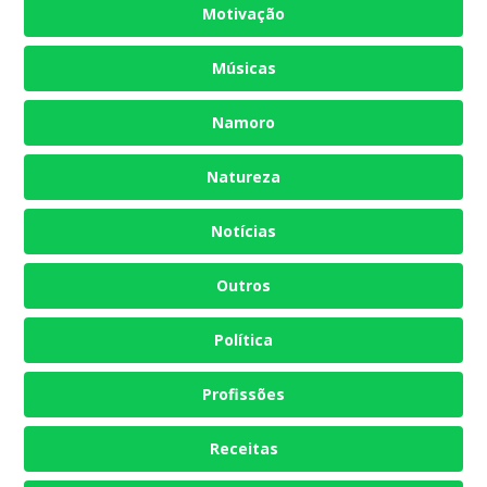
Motivação
Músicas
Namoro
Natureza
Notícias
Outros
Política
Profissões
Receitas