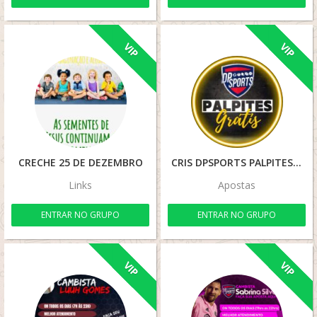
VIP
VIP
CRECHE 25 DE DEZEMBRO
CRIS DPSPORTS PALPITES
Links
Apostas
ENTRAR NO GRUPO
ENTRAR NO GRUPO
VIP
VIP