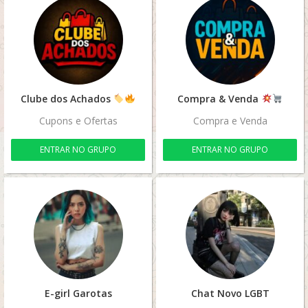
Clube dos Achados
Compra & Venda
Cupons e Ofertas
Compra e Venda
ENTRAR NO GRUPO
ENTRAR NO GRUPO
E-girl Garotas
Chat Novo LGBT