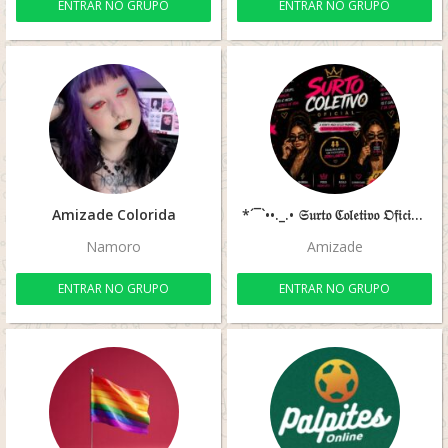
ENTRAR NO GRUPO
ENTRAR NO GRUPO
Amizade Colorida
*´¯`••._.• 𝔖𝔲𝔯𝔱𝔬 ℭ𝔬𝔩𝔢𝔱𝔦𝔳𝔬 𝔒𝔣𝔦𝔠𝔦𝔞𝔩 •._.••`¯´´•.¸¸.•*
Namoro
Amizade
ENTRAR NO GRUPO
ENTRAR NO GRUPO