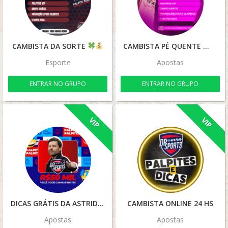
CAMBISTA DA SORTE
CAMBISTA PÉ QUENTE
Esporte
Apostas
ENTRAR NO GRUPO
ENTRAR NO GRUPO
VIP
VIP
DICAS GRÁTIS DA ASTRID
CAMBISTA ONLINE 24 HS
Apostas
Apostas