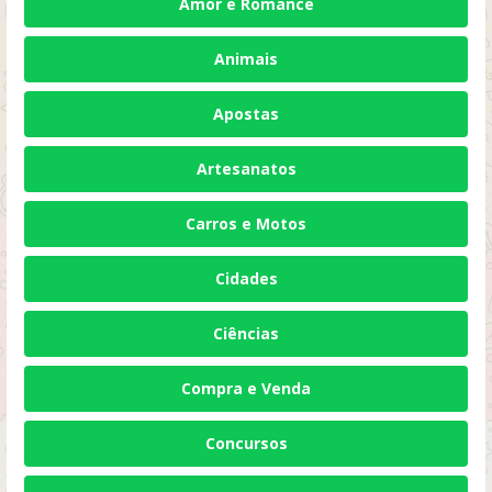
Amor e Romance
Animais
Apostas
Artesanatos
Carros e Motos
Cidades
Ciências
Compra e Venda
Concursos