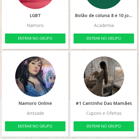
LGBT
Bolão de coluna 8 e 10 jogos
Namoro
Academia
ENTRAR NO GRUPO
ENTRAR NO GRUPO
Namoro Online
#1 Cantinho Das Mamães
Amizade
Cupons e Ofertas
ENTRAR NO GRUPO
ENTRAR NO GRUPO