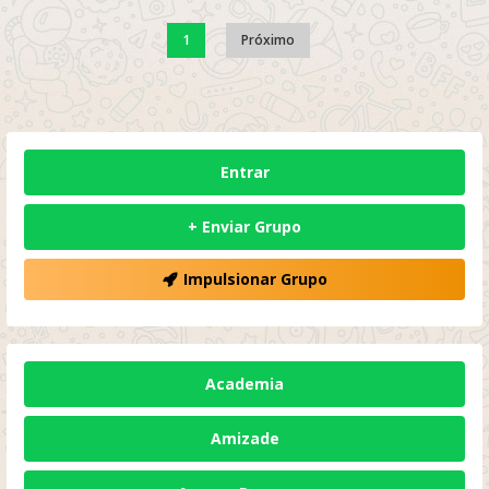
1
Próximo
Entrar
+ Enviar Grupo
Impulsionar Grupo
Academia
Amizade