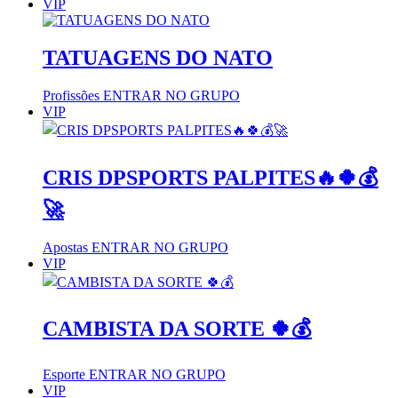
VIP
TATUAGENS DO NATO
Profissões
ENTRAR NO GRUPO
VIP
CRIS DPSPORTS PALPITES🔥🍀💰
🚀
Apostas
ENTRAR NO GRUPO
VIP
CAMBISTA DA SORTE 🍀💰
Esporte
ENTRAR NO GRUPO
VIP