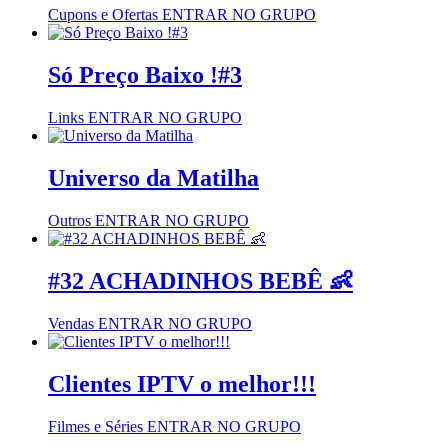
Cupons e Ofertas
ENTRAR NO GRUPO
Só Preço Baixo !#3
Links
ENTRAR NO GRUPO
​Universo da Matilha
Outros
ENTRAR NO GRUPO
#32 ACHADINHOS BEBÊ 👶
Vendas
ENTRAR NO GRUPO
Clientes IPTV o melhor!!!
Filmes e Séries
ENTRAR NO GRUPO