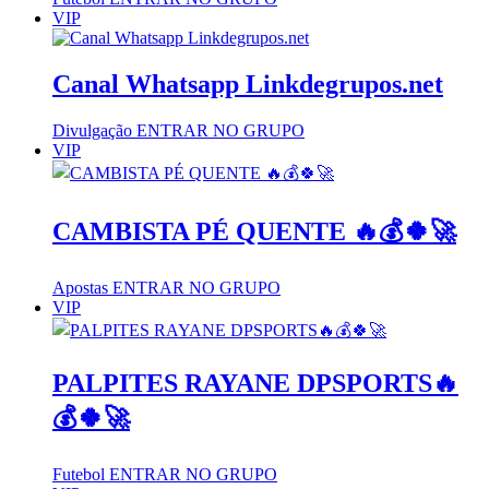
VIP
Canal Whatsapp Linkdegrupos.net
Divulgação
ENTRAR NO GRUPO
VIP
CAMBISTA PÉ QUENTE 🔥💰🍀🚀
Apostas
ENTRAR NO GRUPO
VIP
PALPITES RAYANE DPSPORTS🔥
💰🍀🚀
Futebol
ENTRAR NO GRUPO